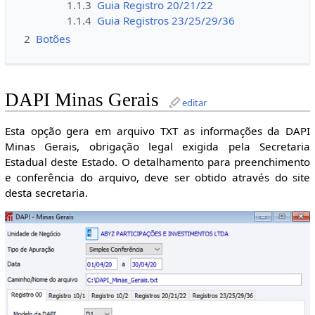
1.1.3
Guia Registro 20/21/22
1.1.4
Guia Registros 23/25/29/36
2
Botões
DAPI Minas Gerais
editar
Esta opção gera em arquivo TXT as informações da DAPI
Minas Gerais, obrigação legal exigida pela Secretaria
Estadual deste Estado. O detalhamento para preenchimento
e conferência do arquivo, deve ser obtido através do site
desta secretaria.