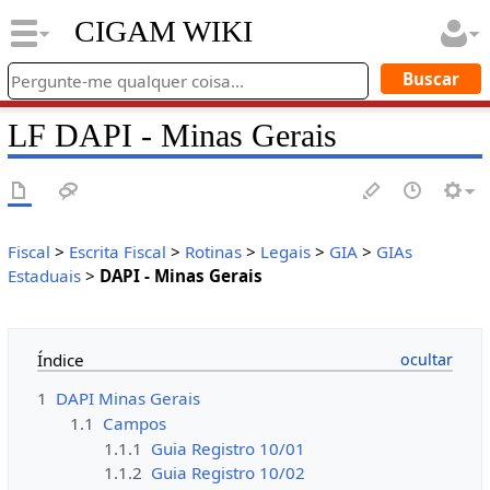
CIGAM WIKI
LF DAPI - Minas Gerais
Fiscal
>
Escrita Fiscal
>
Rotinas
>
Legais
>
GIA
>
GIAs
Estaduais
>
DAPI - Minas Gerais
Índice
1
DAPI Minas Gerais
1.1
Campos
1.1.1
Guia Registro 10/01
1.1.2
Guia Registro 10/02