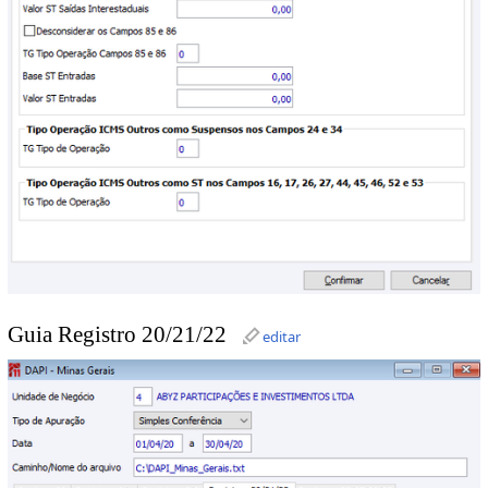
Guia Registro 20/21/22
editar