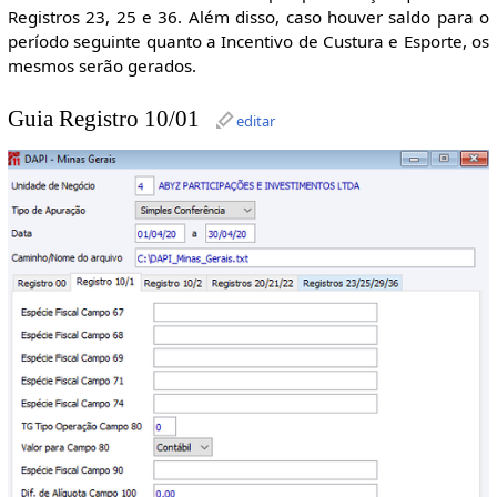
Registros 23, 25 e 36. Além disso, caso houver saldo para o
período seguinte quanto a Incentivo de Custura e Esporte, os
mesmos serão gerados.
Guia Registro 10/01
editar