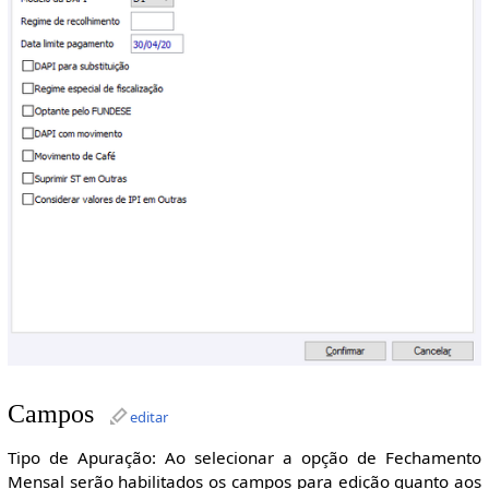
Campos
editar
Tipo de Apuração: Ao selecionar a opção de Fechamento
Mensal serão habilitados os campos para edição quanto aos