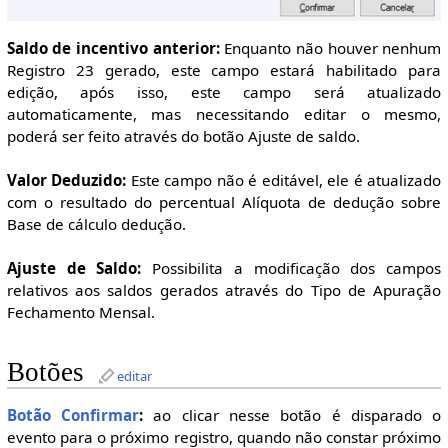
Saldo de incentivo anterior:
Enquanto não houver nenhum
Registro 23 gerado, este campo estará habilitado para
edição, após isso, este campo será atualizado
automaticamente, mas necessitando editar o mesmo,
poderá ser feito através do botão Ajuste de saldo.
Valor Deduzido:
Este campo não é editável, ele é atualizado
com o resultado do percentual Alíquota de dedução sobre
Base de cálculo dedução.
Ajuste de Saldo:
Possibilita a modificação dos campos
relativos aos saldos gerados através do Tipo de Apuração
Fechamento Mensal.
Botões
editar
Botão Confirmar
:
ao clicar nesse botão é disparado o
evento para o próximo registro, quando não constar próximo