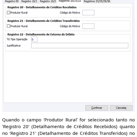
Quando o campo 'Produtor Rural’ for selecionado tanto no
‘Registro 20' (Detalhamento de Créditos Recebidos) quanto
no ‘Registro 21' (Detalhamento de Créditos Transferidos) no