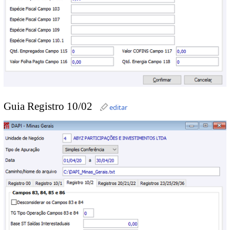
Guia Registro 10/02
editar