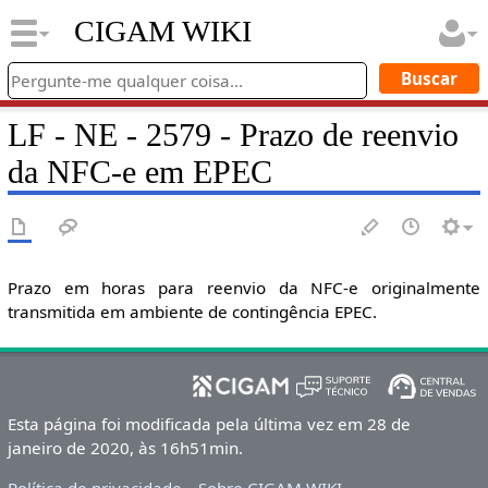
CIGAM WIKI
LF - NE - 2579 - Prazo de reenvio
da NFC-e em EPEC
Prazo em horas para reenvio da NFC-e originalmente
transmitida em ambiente de contingência EPEC.
Esta página foi modificada pela última vez em 28 de
janeiro de 2020, às 16h51min.