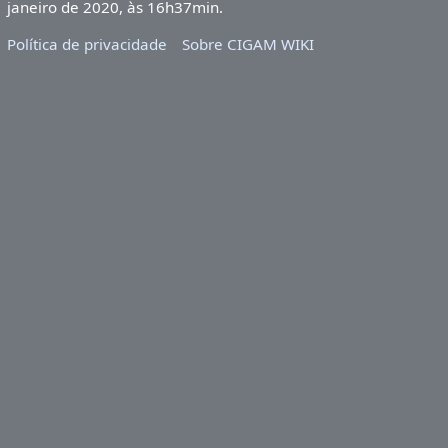
janeiro de 2020, às 16h37min.
Política de privacidade
Sobre CIGAM WIKI