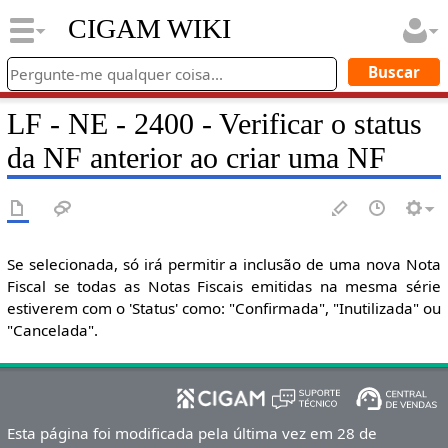
CIGAM WIKI
LF - NE - 2400 - Verificar o status
da NF anterior ao criar uma NF
Se selecionada, só irá permitir a inclusão de uma nova Nota
Fiscal se todas as Notas Fiscais emitidas na mesma série
estiverem com o 'Status' como: "Confirmada", "Inutilizada" ou
"Cancelada".
Esta página foi modificada pela última vez em 28 de