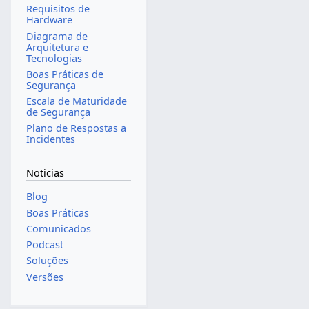
Requisitos de
Hardware
Diagrama de
Arquitetura e
Tecnologias
Boas Práticas de
Segurança
Escala de Maturidade
de Segurança
Plano de Respostas a
Incidentes
Noticias
Blog
Boas Práticas
Comunicados
Podcast
Soluções
Versões