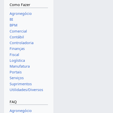
Como Fazer
Agronegócio
BI
BPM
Comercial
Contábil
Controladoria
Finanças
Fiscal
Logística
Manufatura
Portais
Serviços
Suprimentos
Utilidades/Diversos
FAQ
Agronegócio