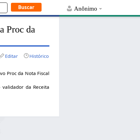
Anônimo
a Proc da
Editar
Histórico
vo Proc da Nota Fiscal
 validador da Receita