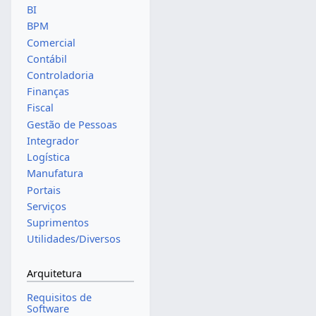
BI
BPM
Comercial
Contábil
Controladoria
Finanças
Fiscal
Gestão de Pessoas
Integrador
Logística
Manufatura
Portais
Serviços
Suprimentos
Utilidades/Diversos
Arquitetura
Requisitos de
Software