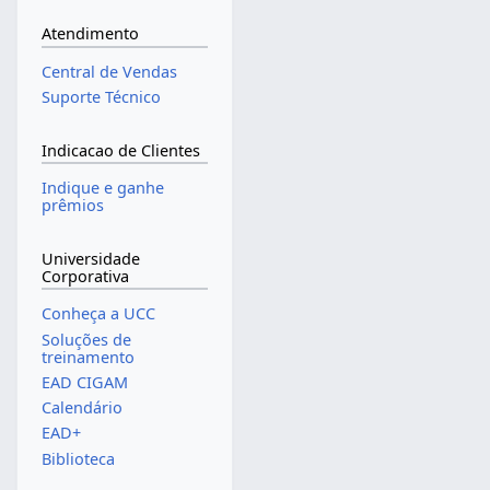
Atendimento
Central de Vendas
Suporte Técnico
Indicacao de Clientes
Indique e ganhe
prêmios
Universidade
Corporativa
Conheça a UCC
Soluções de
treinamento
EAD CIGAM
Calendário
EAD+
Biblioteca