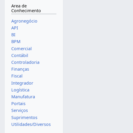
Area de
Conhecimento
Agronegócio
API
BI
BPM
Comercial
Contábil
Controladoria
Finanças
Fiscal
Integrador
Logística
Manufatura
Portais
Serviços
Suprimentos
Utilidades/Diversos