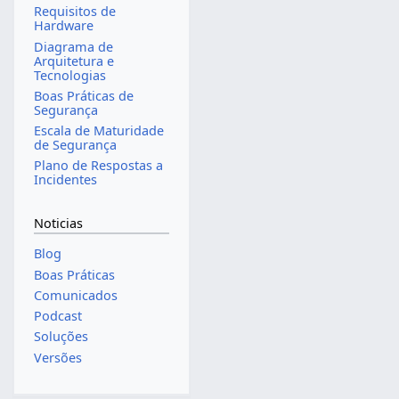
Requisitos de
Hardware
Diagrama de
Arquitetura e
Tecnologias
Boas Práticas de
Segurança
Escala de Maturidade
de Segurança
Plano de Respostas a
Incidentes
Noticias
Blog
Boas Práticas
Comunicados
Podcast
Soluções
Versões