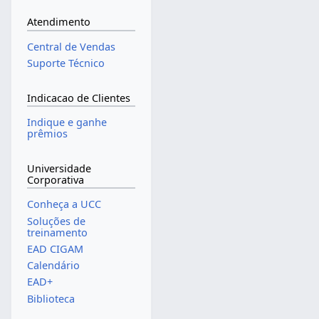
Atendimento
Central de Vendas
Suporte Técnico
Indicacao de Clientes
Indique e ganhe
prêmios
Universidade
Corporativa
Conheça a UCC
Soluções de
treinamento
EAD CIGAM
Calendário
EAD+
Biblioteca