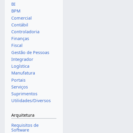
BI
BPM
Comercial
Contábil
Controladoria
Finanças
Fiscal
Gestão de Pessoas
Integrador
Logística
Manufatura
Portais
Serviços
Suprimentos
Utilidades/Diversos
Arquitetura
Requisitos de
Software