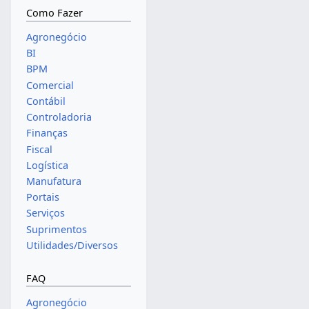
Como Fazer
Agronegócio
BI
BPM
Comercial
Contábil
Controladoria
Finanças
Fiscal
Logística
Manufatura
Portais
Serviços
Suprimentos
Utilidades/Diversos
FAQ
Agronegócio