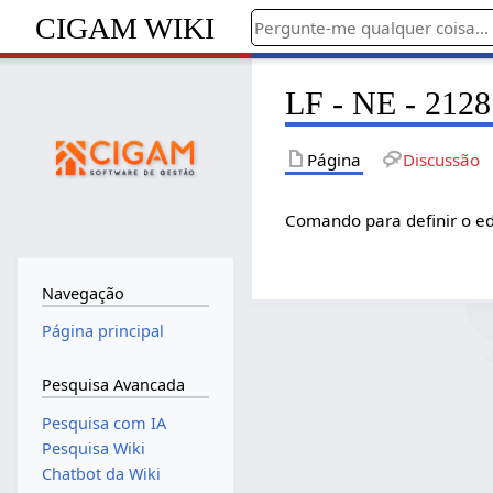
CIGAM WIKI
LF - NE - 2128
Página
Discussão
Comando para definir o ed
Navegação
Página principal
Pesquisa Avancada
Pesquisa com IA
Pesquisa Wiki
Chatbot da Wiki