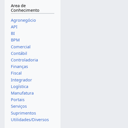
Area de
Conhecimento
Agronegócio
API
BI
BPM
Comercial
Contábil
Controladoria
Finanças
Fiscal
Integrador
Logística
Manufatura
Portais
Serviços
Suprimentos
Utilidades/Diversos