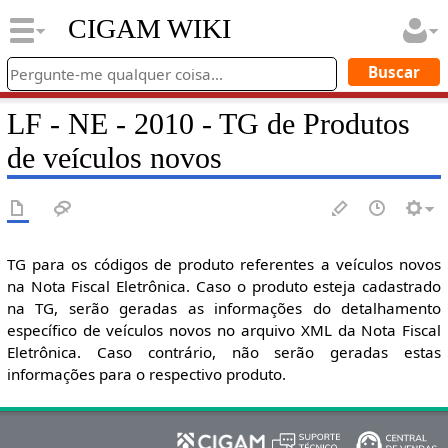
CIGAM WIKI
LF - NE - 2010 - TG de Produtos
de veículos novos
TG para os códigos de produto referentes a veículos novos
na Nota Fiscal Eletrônica. Caso o produto esteja cadastrado
na TG, serão geradas as informações do detalhamento
específico de veículos novos no arquivo XML da Nota Fiscal
Eletrônica. Caso contrário, não serão geradas estas
informações para o respectivo produto.