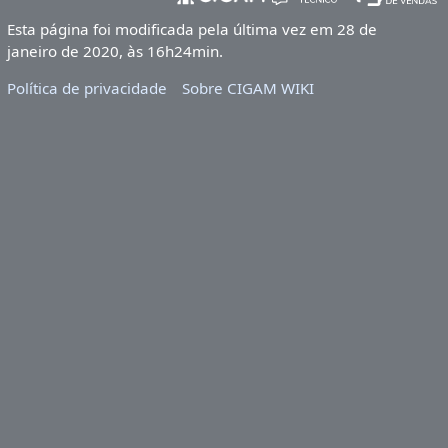
Esta página foi modificada pela última vez em 28 de
janeiro de 2020, às 16h24min.
Política de privacidade
Sobre CIGAM WIKI