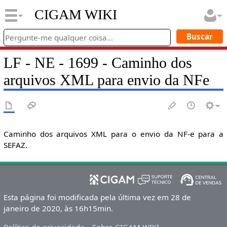
CIGAM WIKI
LF - NE - 1699 - Caminho dos
arquivos XML para envio da NFe
Caminho dos arquivos XML para o envio da NF-e para a
SEFAZ.
Esta página foi modificada pela última vez em 28 de
janeiro de 2020, às 16h15min.