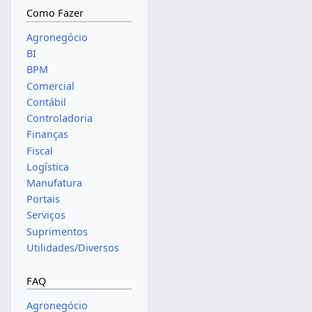
Como Fazer
Agronegócio
BI
BPM
Comercial
Contábil
Controladoria
Finanças
Fiscal
Logística
Manufatura
Portais
Serviços
Suprimentos
Utilidades/Diversos
FAQ
Agronegócio