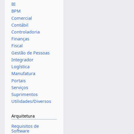
BI
BPM
Comercial
Contábil
Controladoria
Finanças
Fiscal
Gestão de Pessoas
Integrador
Logística
Manufatura
Portais
Serviços
Suprimentos
Utilidades/Diversos
Arquitetura
Requisitos de
Software