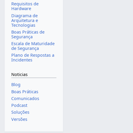
Requisitos de
Hardware
Diagrama de
Arquitetura e
Tecnologias
Boas Práticas de
Segurança
Escala de Maturidade
de Segurança
Plano de Respostas a
Incidentes
Noticias
Blog
Boas Práticas
Comunicados
Podcast
Soluções
Versões