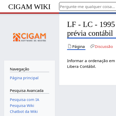
CIGAM WIKI
LF - LC - 1995
prévia contábil
Página
Discussão
Informar a ordenação em q
Libera Contábil.
Navegação
Página principal
Pesquisa Avancada
Pesquisa com IA
Pesquisa Wiki
Chatbot da Wiki