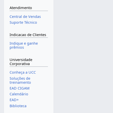
Atendimento
Central de Vendas
Suporte Técnico
Indicacao de Clientes
Indique e ganhe
prêmios
Universidade
Corporativa
Conheça a UCC
Soluções de
treinamento
EAD CIGAM
Calendário
EAD+
Biblioteca