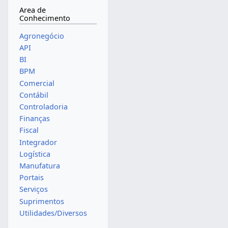
Area de
Conhecimento
Agronegócio
API
BI
BPM
Comercial
Contábil
Controladoria
Finanças
Fiscal
Integrador
Logística
Manufatura
Portais
Serviços
Suprimentos
Utilidades/Diversos