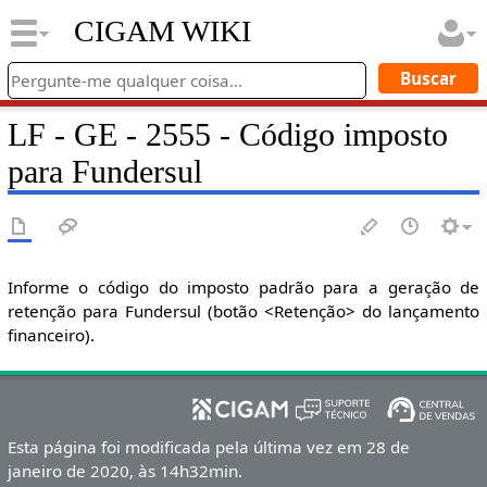
CIGAM WIKI
LF - GE - 2555 - Código imposto
para Fundersul
Informe o código do imposto padrão para a geração de
retenção para Fundersul (botão <Retenção> do lançamento
financeiro).
Esta página foi modificada pela última vez em 28 de
janeiro de 2020, às 14h32min.