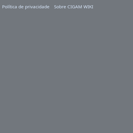
Política de privacidade
Sobre CIGAM WIKI