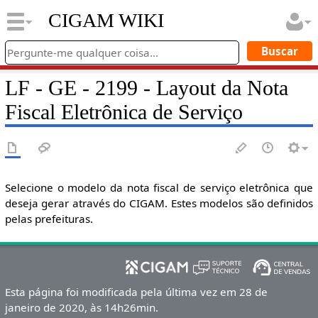
CIGAM WIKI
LF - GE - 2199 - Layout da Nota
Fiscal Eletrônica de Serviço
Selecione o modelo da nota fiscal de serviço eletrônica que
deseja gerar através do CIGAM. Estes modelos são definidos
pelas prefeituras.
Esta página foi modificada pela última vez em 28 de
janeiro de 2020, às 14h26min.