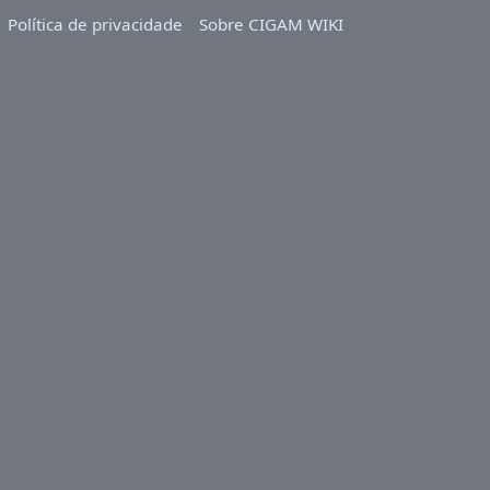
Política de privacidade
Sobre CIGAM WIKI