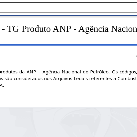
 - TG Produto ANP - Agência Nacion
rodutos da ANP – Agência Nacional do Petróleo. Os códigos,
s são considerados nos Arquivos Legais referentes a Combust
A.