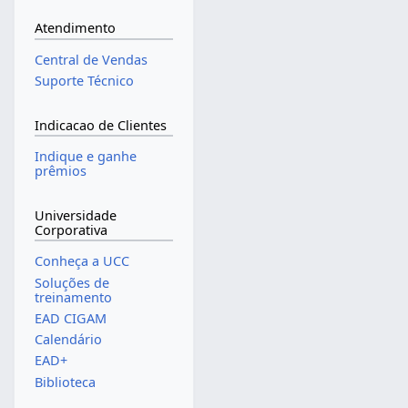
Atendimento
Central de Vendas
Suporte Técnico
Indicacao de Clientes
Indique e ganhe
prêmios
Universidade
Corporativa
Conheça a UCC
Soluções de
treinamento
EAD CIGAM
Calendário
EAD+
Biblioteca