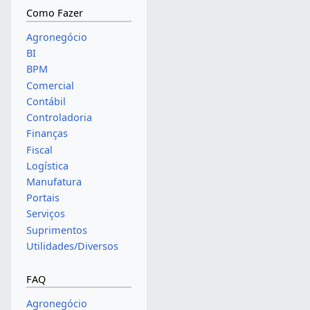
Como Fazer
Agronegócio
BI
BPM
Comercial
Contábil
Controladoria
Finanças
Fiscal
Logística
Manufatura
Portais
Serviços
Suprimentos
Utilidades/Diversos
FAQ
Agronegócio