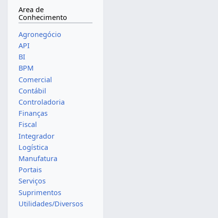
Area de
Conhecimento
Agronegócio
API
BI
BPM
Comercial
Contábil
Controladoria
Finanças
Fiscal
Integrador
Logística
Manufatura
Portais
Serviços
Suprimentos
Utilidades/Diversos