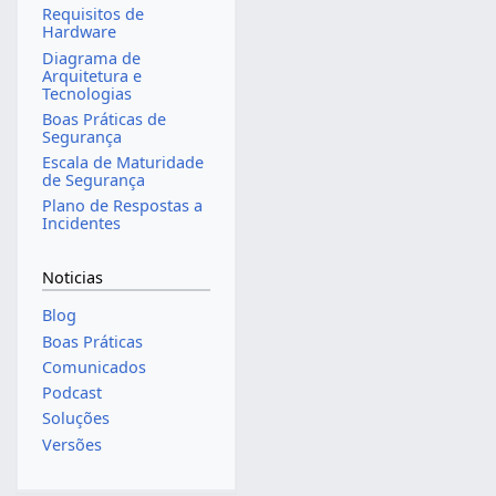
Requisitos de
Hardware
Diagrama de
Arquitetura e
Tecnologias
Boas Práticas de
Segurança
Escala de Maturidade
de Segurança
Plano de Respostas a
Incidentes
Noticias
Blog
Boas Práticas
Comunicados
Podcast
Soluções
Versões