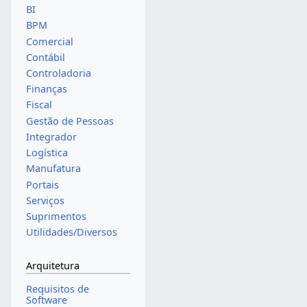
BI
BPM
Comercial
Contábil
Controladoria
Finanças
Fiscal
Gestão de Pessoas
Integrador
Logística
Manufatura
Portais
Serviços
Suprimentos
Utilidades/Diversos
Arquitetura
Requisitos de
Software