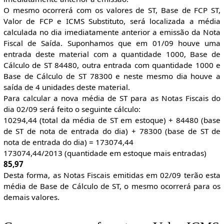
O mesmo ocorrerá com os valores de ST, Base de FCP ST,
Valor de FCP e ICMS Substituto, será localizada a média
calculada no dia imediatamente anterior a emissão da Nota
Fiscal de Saída. Suponhamos que em 01/09 houve uma
entrada deste material com a quantidade 1000, Base de
Cálculo de ST 84480, outra entrada com quantidade 1000 e
Base de Cálculo de ST 78300 e neste mesmo dia houve a
saída de 4 unidades deste material.
Para calcular a nova média de ST para as Notas Fiscais do
dia 02/09 será feito o seguinte cálculo:
10294,44 (total da média de ST em estoque) + 84480 (base
de ST de nota de entrada do dia) + 78300 (base de ST de
nota de entrada do dia) = 173074,44
173074,44/2013 (quantidade em estoque mais entradas)
85,97
Desta forma, as Notas Fiscais emitidas em 02/09 terão esta
média de Base de Cálculo de ST, o mesmo ocorrerá para os
demais valores.