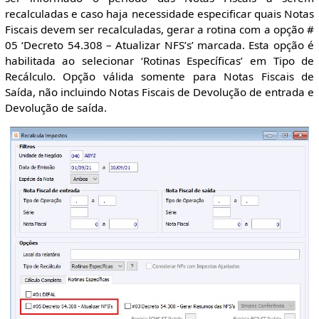
recalculadas e caso haja necessidade especificar quais Notas
Fiscais devem ser recalculadas, gerar a rotina com a opção #
05 ‘Decreto 54.308 – Atualizar NFS’s’ marcada. Esta opção é
habilitada ao selecionar ‘Rotinas Específicas’ em Tipo de
Recálculo. Opção válida somente para Notas Fiscais de
Saída, não incluindo Notas Fiscais de Devolução de entrada e
Devolução de saída.