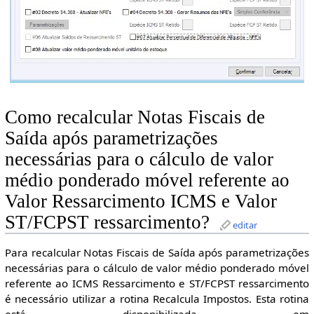
Como recalcular Notas Fiscais de
Saída após parametrizações
necessárias para o cálculo de valor
médio ponderado móvel referente ao
Valor Ressarcimento ICMS e Valor
ST/FCPST ressarcimento?
editar
Para recalcular Notas Fiscais de Saída após parametrizações
necessárias para o cálculo de valor médio ponderado móvel
referente ao ICMS Ressarcimento e ST/FCPST ressarcimento
é necessário utilizar a rotina Recalcula Impostos. Esta rotina
está disponibilizada em