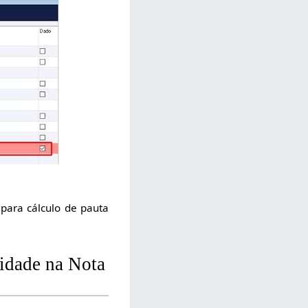
 para cálculo de pauta
tidade na Nota