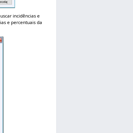
uscar incidências e
ias e percentuais da