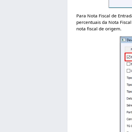
Para Nota Fiscal de Entrad
percentuais da Nota Fisca
nota fiscal de origem.