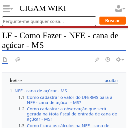
CIGAM WIKI
LF - Como Fazer - NFE - cana de
açúcar - MS
Índice
1
NFE - cana de açúcar - MS
1.1
Como cadastrar o valor do UFERMS para a
NFE - cana de açúcar - MS?
1.2
Como cadastrar a observação que será
gerada na Nota fiscal de entrada de cana de
açúcar - MS?
1.3
Como ficará os cálculos na NFE - cana de