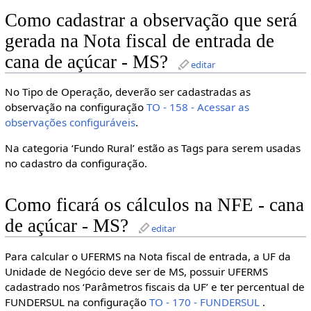
Como cadastrar a observação que será
gerada na Nota fiscal de entrada de
cana de açúcar - MS?
editar
No Tipo de Operação, deverão ser cadastradas as
observação na configuração
TO - 158 - Acessar as
observações configuráveis
.
Na categoria ‘Fundo Rural’ estão as Tags para serem usadas
no cadastro da configuração.
Como ficará os cálculos na NFE - cana
de açúcar - MS?
editar
Para calcular o UFERMS na Nota fiscal de entrada, a UF da
Unidade de Negócio deve ser de MS, possuir UFERMS
cadastrado nos ‘Parâmetros fiscais da UF’ e ter percentual de
FUNDERSUL na configuração
TO - 170 - FUNDERSUL
.