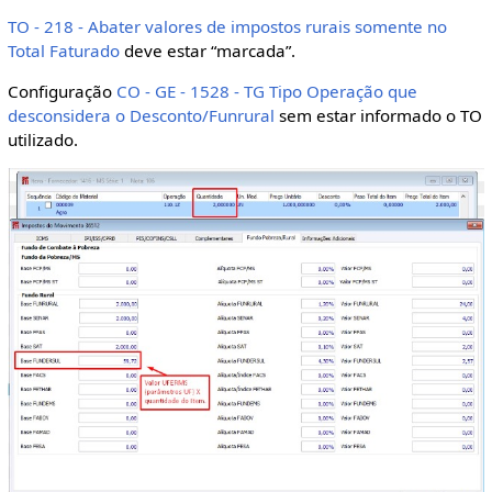
TO - 218 - Abater valores de impostos rurais somente no
Total Faturado
deve estar “marcada”.
Configuração
CO - GE - 1528 - TG Tipo Operação que
desconsidera o Desconto/Funrural
sem estar informado o TO
utilizado.