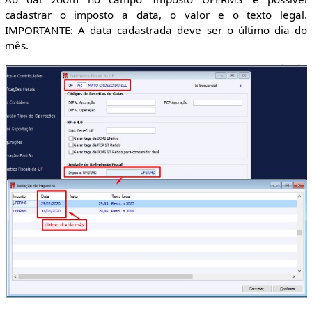
cadastrar o imposto a data, o valor e o texto legal.
IMPORTANTE: A data cadastrada deve ser o último dia do
mês.