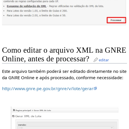
Como editar o arquivo XML na GNRE
Online, antes de processar?
editar
Este arquivo também poderá ser editado diretamente no site
da GNRE Online e após processado, conforme necessidade:
http://www.gnre.pe.gov.br/gnre/v/lote/gerar