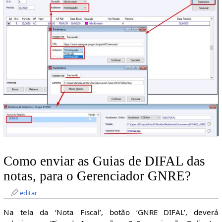
Como enviar as Guias de DIFAL das
notas, para o Gerenciador GNRE?
editar
Na tela da ‘Nota Fiscal’, botão ‘GNRE DIFAL’, deverá