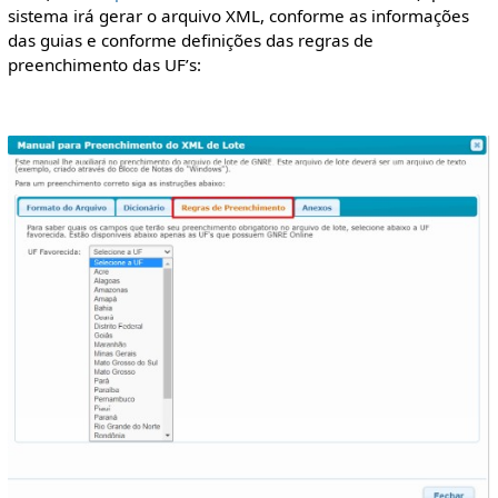
sistema irá gerar o arquivo XML, conforme as informações
das guias e conforme definições das regras de
preenchimento das UF’s: