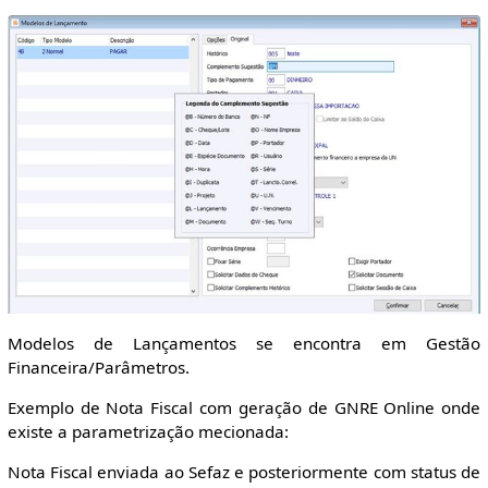
Modelos de Lançamentos se encontra em Gestão
Financeira/Parâmetros.
Exemplo de Nota Fiscal com geração de GNRE Online onde
existe a parametrização mecionada:
Nota Fiscal enviada ao Sefaz e posteriormente com status de