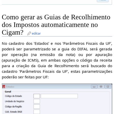
Como gerar as Guias de Recolhimento
dos Impostos automaticamente no
Cigam?
editar
No cadastro dos ‘Estados’ e nos ‘Parâmetros Fiscais da UF’,
poderá ser parametrizado se a guia do DIFAL será gerada
por operação (na emissão da nota) ou por apuração
(apuração de ICMS), em ambas opções o código da receita
para a criação da Guia de Recolhimento será buscado do
cadastro ‘Parâmetros Fiscais da UF’, estas parametrizações
poderão ser feitas por UF: