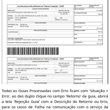
Todas as Guias Processadas com Erro ficam com ‘Situação =
Erro’, ao das duplo clique no campo ‘Retorno’ da guia, abrirá
a tela ‘Rejeição Guia’ com a Descrição do Retorno ou Erro,
para os casos de ‘Falha na comunicação com o serviço da