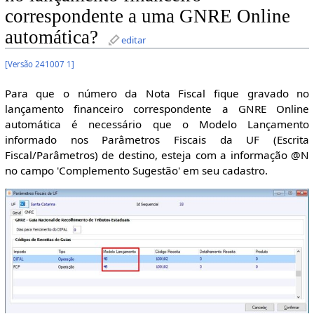
correspondente a uma GNRE Online
automática?
editar
[
Versão 241007 1
]
Para que o número da Nota Fiscal fique gravado no
lançamento financeiro correspondente a GNRE Online
automática é necessário que o Modelo Lançamento
informado nos Parâmetros Fiscais da UF (Escrita
Fiscal/Parâmetros) de destino, esteja com a informação @N
no campo 'Complemento Sugestão' em seu cadastro.