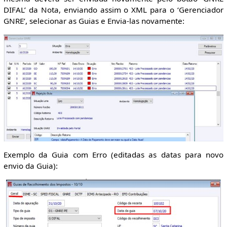
DIFAL’ da Nota, enviando assim o XML para o ‘Gerenciador
GNRE’, selecionar as Guias e Envia-las novamente:
Exemplo da Guia com Erro (editadas as datas para novo
envio da Guia):