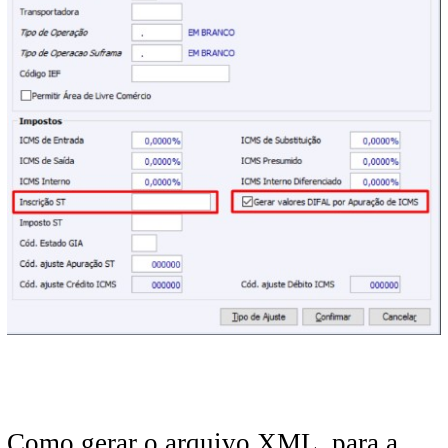
Como gerar o arquivo XML, para a