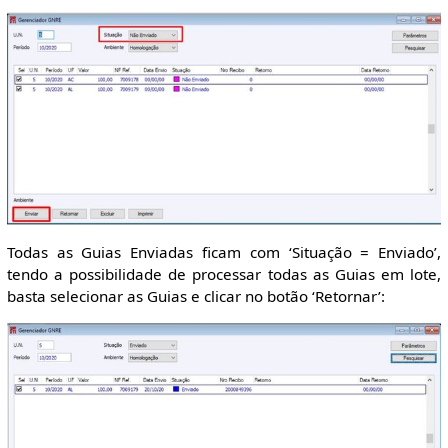
Todas as Guias Enviadas ficam com ‘Situação = Enviado’,
tendo a possibilidade de processar todas as Guias em lote,
basta selecionar as Guias e clicar no botão ‘Retornar’: