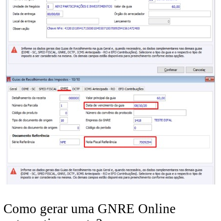
Como gerar uma GNRE Online