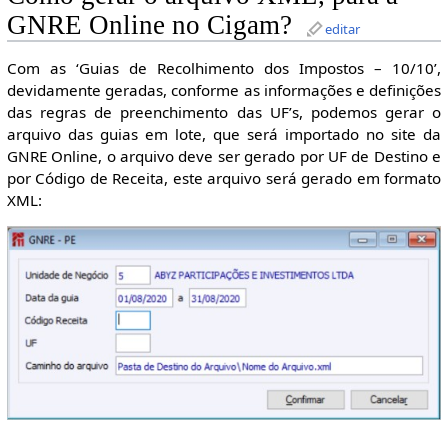
GNRE Online no Cigam?
editar
Com as ‘Guias de Recolhimento dos Impostos – 10/10’,
devidamente geradas, conforme as informações e definições
das regras de preenchimento das UF’s, podemos gerar o
arquivo das guias em lote, que será importado no site da
GNRE Online, o arquivo deve ser gerado por UF de Destino e
por Código de Receita, este arquivo será gerado em formato
XML: