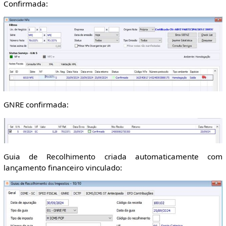
Confirmada:
GNRE confirmada:
Guia de Recolhimento criada automaticamente com
lançamento financeiro vinculado: