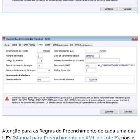
Atenção para as Regras de Preenchimento de cada uma das
UF’s (
Manual para Preenchimento do XML de Lote
), pois o