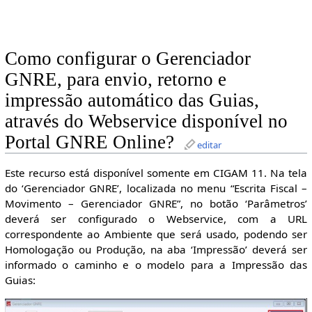
Como configurar o Gerenciador
GNRE, para envio, retorno e
impressão automático das Guias,
através do Webservice disponível no
Portal GNRE Online?
editar
Este recurso está disponível somente em CIGAM 11. Na tela
do ‘Gerenciador GNRE’, localizada no menu “Escrita Fiscal –
Movimento – Gerenciador GNRE”, no botão ‘Parâmetros’
deverá ser configurado o Webservice, com a URL
correspondente ao Ambiente que será usado, podendo ser
Homologação ou Produção, na aba ‘Impressão’ deverá ser
informado o caminho e o modelo para a Impressão das
Guias: