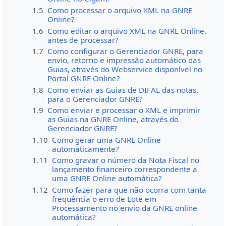
1.5
Como processar o arquivo XML na GNRE
Online?
1.6
Como editar o arquivo XML na GNRE Online,
antes de processar?
1.7
Como configurar o Gerenciador GNRE, para
envio, retorno e impressão automático das
Guias, através do Webservice disponível no
Portal GNRE Online?
1.8
Como enviar as Guias de DIFAL das notas,
para o Gerenciador GNRE?
1.9
Como enviar e processar o XML e imprimir
as Guias na GNRE Online, através do
Gerenciador GNRE?
1.10
Como gerar uma GNRE Online
automaticamente?
1.11
Como gravar o número da Nota Fiscal no
lançamento financeiro correspondente a
uma GNRE Online automática?
1.12
Como fazer para que não ocorra com tanta
frequência o erro de Lote em
Processamento no envio da GNRE online
automática?