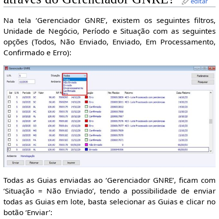
editar
Na tela ‘Gerenciador GNRE’, existem os seguintes filtros,
Unidade de Negócio, Período e Situação com as seguintes
opções (Todos, Não Enviado, Enviado, Em Processamento,
Confirmado e Erro):
Todas as Guias enviadas ao ‘Gerenciador GNRE’, ficam com
‘Situação = Não Enviado’, tendo a possibilidade de enviar
todas as Guias em lote, basta selecionar as Guias e clicar no
botão ‘Enviar’: