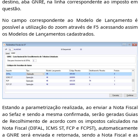
destino, aba GNRE, na linha correspondente ao imposto em
questão.
No campo correspondente ao Modelo de Lançamento é
possível a utilização do zoom através de F5 acessando assim
os Modelos de Lançamentos cadastrados.
Estando a parametrização realizada, ao enviar a Nota Fiscal
ao Sefaz e sendo a mesma confirmada, serão geradas Guias
de Recolhimento de acordo com os impostos calculados na
Nota Fiscal (DIFAL, ICMS ST, FCP e FCPST), automaticamente
a GNRE será enviada e retornada, sendo a Nota Fiscal e as