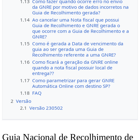
1.13
Como fazer quando ocorre erro no envio
da GNRE por motivo de dados incorretos na
Guia de Recolhimento gerada?
1.14
Ao cancelar uma Nota fiscal que possui
Guia de Recolhimento e GNRE gerada o
que ocorre com a Guia de Recolhimento e a
GNRE?
1.15
Como é gerada a Data de vencimento da
guia ao ser gerada uma Guia de
Recolhimento referente a uma GNRE?
1.16
Como ficará a geração da GNRE online
quando a nota fiscal possuir local de
entrega??
1.17
Como parametrizar para gerar GNRE
Automática Online com destino SP?
1.18
FAQ
2
Versão
2.1
Versão 230502
Guia Nacional de Recolhimento de