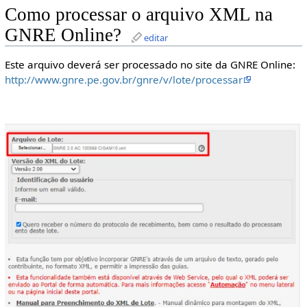
Como processar o arquivo XML na
GNRE Online?
editar
Este arquivo deverá ser processado no site da GNRE Online:
http://www.gnre.pe.gov.br/gnre/v/lote/processar