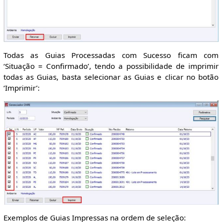
Todas as Guias Processadas com Sucesso ficam com
‘Situação = Confirmado’, tendo a possibilidade de imprimir
todas as Guias, basta selecionar as Guias e clicar no botão
‘Imprimir’:
Exemplos de Guias Impressas na ordem de seleção: