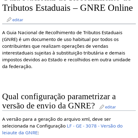
Tributos Estaduais – GNRE Online
editar
A Guia Nacional de Recolhimento de Tributos Estaduais
(GNRE) é um documento de uso habitual por todos os
contribuintes que realizam operações de vendas
interestaduais sujeitas à substituição tributária e demais
impostos devidos ao Estado e recolhidos em outra unidade
da federação.
Qual configuração parametrizar a
versão de envio da GNRE?
editar
A versão para a geração do arquivo xml, deve ser
selecionada na Configuração
LF - GE - 3078 - Versão do
leiaute da GNRE
: