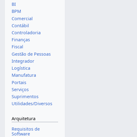
BI
BPM
Comercial
Contábil
Controladoria
Finanças
Fiscal
Gestão de Pessoas
Integrador
Logística
Manufatura
Portais
Serviços
Suprimentos
Utilidades/Diversos
Arquitetura
Requisitos de
Software