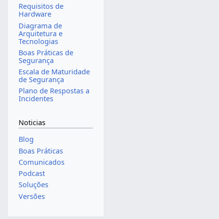
Requisitos de
Hardware
Diagrama de
Arquitetura e
Tecnologias
Boas Práticas de
Segurança
Escala de Maturidade
de Segurança
Plano de Respostas a
Incidentes
Noticias
Blog
Boas Práticas
Comunicados
Podcast
Soluções
Versões