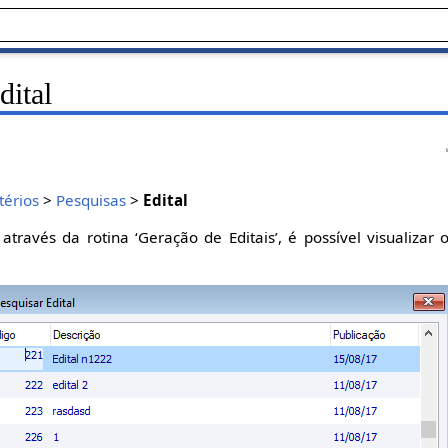
dital
térios
>
Pesquisas
>
Edital
através da rotina ‘Geração de Editais’, é possível visualizar 