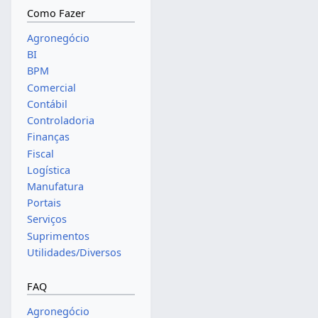
Como Fazer
Agronegócio
BI
BPM
Comercial
Contábil
Controladoria
Finanças
Fiscal
Logística
Manufatura
Portais
Serviços
Suprimentos
Utilidades/Diversos
FAQ
Agronegócio