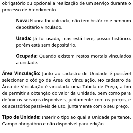
obrigatório ou opcional a realização de um serviço durante o
processo de Atendimento.
Nova:
Nunca foi utilizada, não tem histórico e nenhum
depositário vinculado.
Usada:
Já foi usada, mas está livre, possui histórico,
porém está sem depositário.
Ocupada:
Quando existem restos mortais vinculados
a unidade.
Área Vinculação:
Junto ao cadastro de Unidade é possível
selecionar o código da Área de Vinculação. No cadastro da
Área de Vinculação é vinculada uma Tabela de Preço, a fim
de permitir a obtenção do valor da Unidade, bem como para
definir os serviços disponíveis, juntamente com os preços, e
os acessórios passiveis de uso, juntamente com o seu preço.
Tipo de Unidade:
Inserir o tipo ao qual a Unidade pertence.
Campo obrigatório e não disponível para edição.