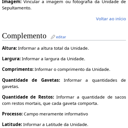
Imagem:
Vincular a imagem ou fotografia da Unidade de
Sepultamento.
Voltar ao início
Complemento
editar
Altura:
Informar a altura total da Unidade.
Largura:
Informar a largura da Unidade.
Comprimento:
Informar o comprimento da Unidade.
Quantidade de Gavetas:
Informar a quantidades de
gavetas.
Quantidade de Restos:
Informar a quantidade de sacos
com restos mortais, que cada gaveta comporta.
Processo:
Campo meramente informativo
Latitude:
Informar a Latitude da Unidade.