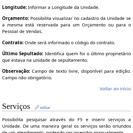
Longitude:
Informar a Longitude da Unidade.
Orçamento:
Possibilita visualizar no cadastro da Unidade se
a mesma está reservada para um Orçamento ou para o
Pessoal de Vendas.
Contrato:
Onde será informado o código do contrato.
Último Sepultado:
Identifica quem foi o último proprietário
que estava na unidade de sepultamento.
Observação:
Campo de texto livre, disponível para edição.
Campo não obrigatório.
Voltar ao início
Serviços
editar
Possibilita pesquisar através do F5 e inserir serviços a
Unidade. De uma maneira geral os serviços serão oriundos
de um atendimento, podendo ser inseridos manualmente.