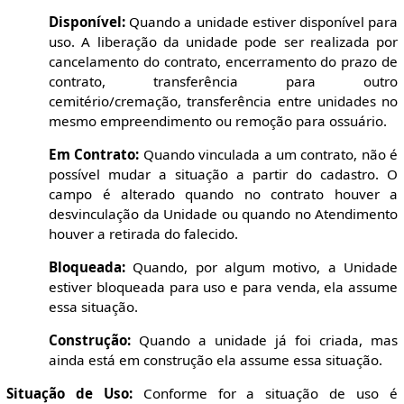
Disponível:
Quando a unidade estiver disponível para
uso. A liberação da unidade pode ser realizada por
cancelamento do contrato, encerramento do prazo de
contrato, transferência para outro
cemitério/cremação, transferência entre unidades no
mesmo empreendimento ou remoção para ossuário.
Em Contrato:
Quando vinculada a um contrato, não é
possível mudar a situação a partir do cadastro. O
campo é alterado quando no contrato houver a
desvinculação da Unidade ou quando no Atendimento
houver a retirada do falecido.
Bloqueada:
Quando, por algum motivo, a Unidade
estiver bloqueada para uso e para venda, ela assume
essa situação.
Construção:
Quando a unidade já foi criada, mas
ainda está em construção ela assume essa situação.
Situação de Uso:
Conforme for a situação de uso é