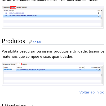
Produtos
editar
Possibilita pesquisar ou inserir produtos a Unidade. Inserir os
materiais que compoe e suas quantidades.
Voltar ao início