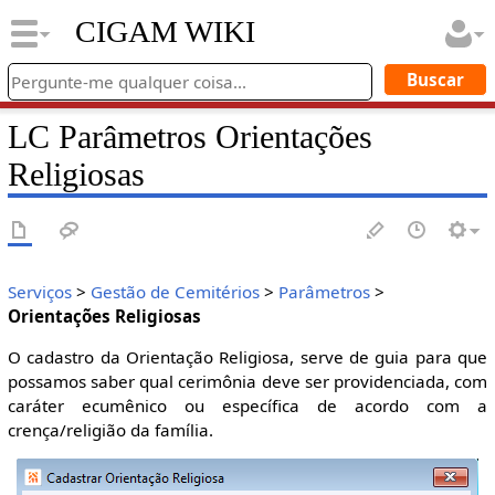
CIGAM WIKI
LC Parâmetros Orientações
Religiosas
Serviços
>
Gestão de Cemitérios
>
Parâmetros
>
Orientações Religiosas
O cadastro da Orientação Religiosa, serve de guia para que
possamos saber qual cerimônia deve ser providenciada, com
caráter ecumênico ou específica de acordo com a
crença/religião da família.