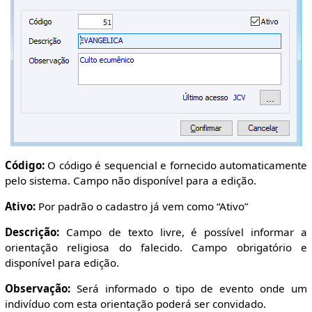
Código:
O código é sequencial e fornecido automaticamente
pelo sistema. Campo não disponível para a edição.
Ativo:
Por padrão o cadastro já vem como “Ativo”
Descrição:
Campo de texto livre, é possível informar a
orientação religiosa do falecido. Campo obrigatório e
disponível para edição.
Observação:
Será informado o tipo de evento onde um
indivíduo com esta orientação poderá ser convidado.