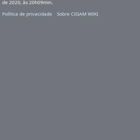
de 2020, às 20h09min.
Política de privacidade
Sobre CIGAM WIKI