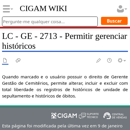
CIGAM WIKI
LC - GE - 2713 - Permitir gerenciar
históricos
Quando marcado e o usuário possuir o direito de Gerente
Gestão de Cemitérios, permite alterar, incluir e excluir com
total liberdade os registros de históricos de unidade de
sepultamento e históricos de óbitos.
Esta página foi modificada pela última vez em 9 de janeiro