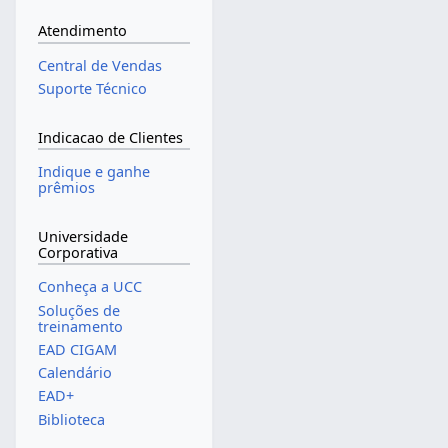
Atendimento
Central de Vendas
Suporte Técnico
Indicacao de Clientes
Indique e ganhe
prêmios
Universidade
Corporativa
Conheça a UCC
Soluções de
treinamento
EAD CIGAM
Calendário
EAD+
Biblioteca