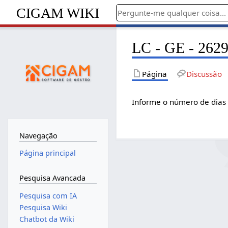
CIGAM WIKI
LC - GE - 2629
Página
Discussão
Informe o número de dias
Navegação
Página principal
Pesquisa Avancada
Pesquisa com IA
Pesquisa Wiki
Chatbot da Wiki