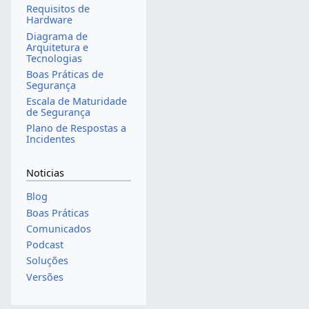
Requisitos de
Hardware
Diagrama de
Arquitetura e
Tecnologias
Boas Práticas de
Segurança
Escala de Maturidade
de Segurança
Plano de Respostas a
Incidentes
Noticias
Blog
Boas Práticas
Comunicados
Podcast
Soluções
Versões