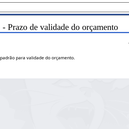
 - Prazo de validade do orçamento
 padrão para validade do orçamento.