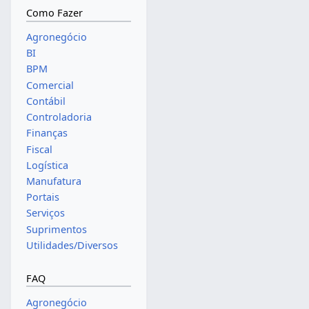
Como Fazer
Agronegócio
BI
BPM
Comercial
Contábil
Controladoria
Finanças
Fiscal
Logística
Manufatura
Portais
Serviços
Suprimentos
Utilidades/Diversos
FAQ
Agronegócio