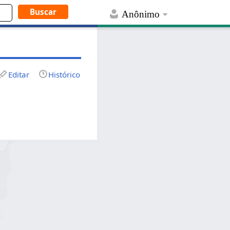
Anônimo
Editar
Histórico