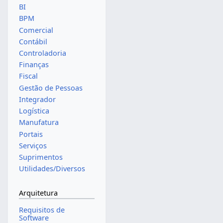
BI
BPM
Comercial
Contábil
Controladoria
Finanças
Fiscal
Gestão de Pessoas
Integrador
Logística
Manufatura
Portais
Serviços
Suprimentos
Utilidades/Diversos
Arquitetura
Requisitos de
Software