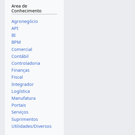
Area de
Conhecimento
Agronegócio
API
BI
BPM
Comercial
Contábil
Controladoria
Finanças
Fiscal
Integrador
Logística
Manufatura
Portais
Serviços
Suprimentos
Utilidades/Diversos