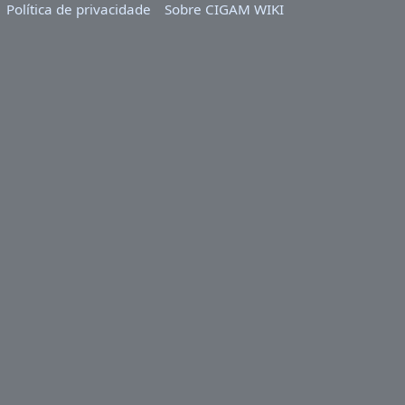
Política de privacidade
Sobre CIGAM WIKI