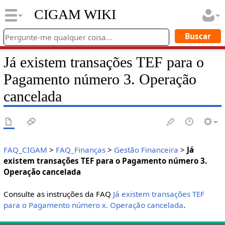
CIGAM WIKI
Já existem transações TEF para o
Pagamento número 3. Operação
cancelada
FAQ_CIGAM
>
FAQ_Finanças
>
Gestão Financeira
>
Já
existem transações TEF para o Pagamento número 3.
Operação cancelada
Consulte as instruções da FAQ
Já existem transações TEF
para o Pagamento número x. Operação cancelada
.