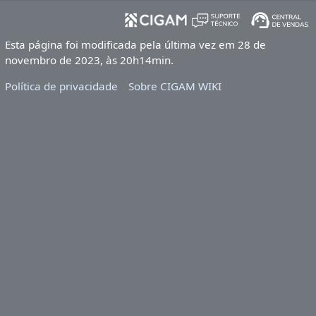
Esta página foi modificada pela última vez em 28 de
novembro de 2023, às 20h14min.
Política de privacidade
Sobre CIGAM WIKI