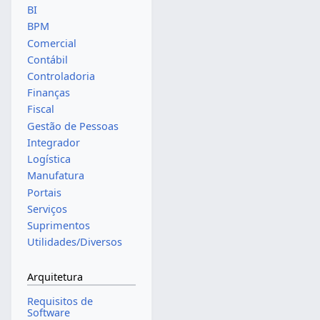
BI
BPM
Comercial
Contábil
Controladoria
Finanças
Fiscal
Gestão de Pessoas
Integrador
Logística
Manufatura
Portais
Serviços
Suprimentos
Utilidades/Diversos
Arquitetura
Requisitos de
Software