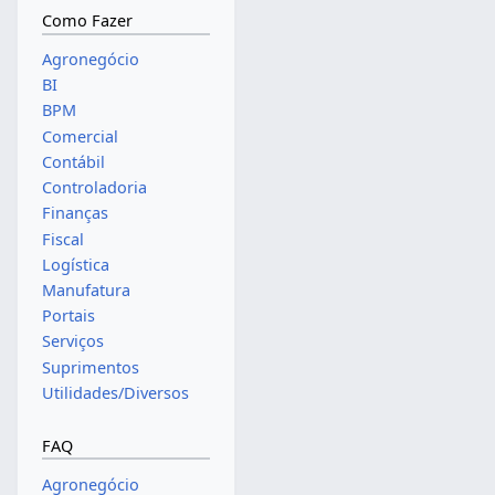
Como Fazer
Agronegócio
BI
BPM
Comercial
Contábil
Controladoria
Finanças
Fiscal
Logística
Manufatura
Portais
Serviços
Suprimentos
Utilidades/Diversos
FAQ
Agronegócio