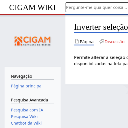
CIGAM WIKI
Inverter seleçã
Página
Discussão
Permite alterar a seleção
disponibilizadas na tela pa
Navegação
Página principal
Pesquisa Avancada
Pesquisa com IA
Pesquisa Wiki
Chatbot da Wiki