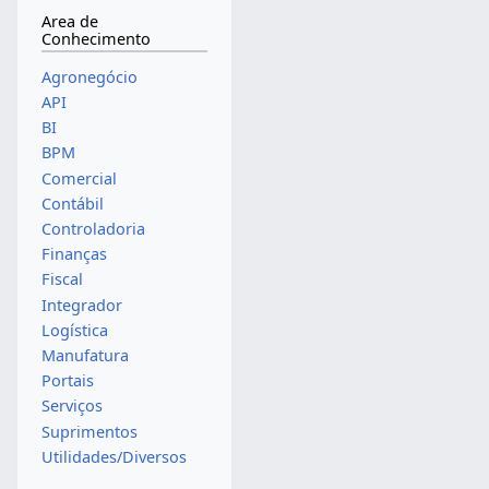
Area de
Conhecimento
Agronegócio
API
BI
BPM
Comercial
Contábil
Controladoria
Finanças
Fiscal
Integrador
Logística
Manufatura
Portais
Serviços
Suprimentos
Utilidades/Diversos