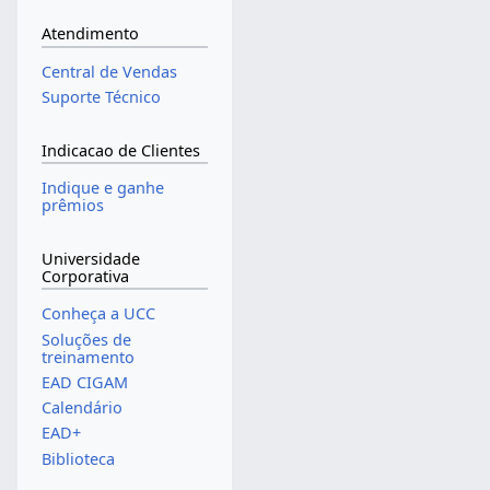
Atendimento
Central de Vendas
Suporte Técnico
Indicacao de Clientes
Indique e ganhe
prêmios
Universidade
Corporativa
Conheça a UCC
Soluções de
treinamento
EAD CIGAM
Calendário
EAD+
Biblioteca