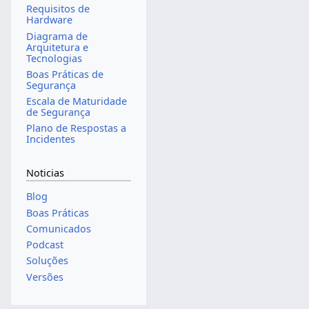
Requisitos de
Hardware
Diagrama de
Arquitetura e
Tecnologias
Boas Práticas de
Segurança
Escala de Maturidade
de Segurança
Plano de Respostas a
Incidentes
Noticias
Blog
Boas Práticas
Comunicados
Podcast
Soluções
Versões