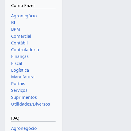
Como Fazer
Agronegócio
BI
BPM
Comercial
Contábil
Controladoria
Finanças
Fiscal
Logística
Manufatura
Portais
Serviços
Suprimentos
Utilidades/Diversos
FAQ
Agronegócio