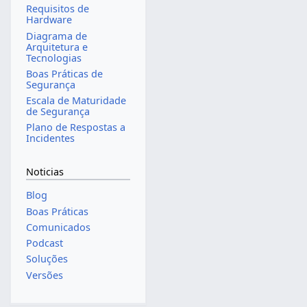
Requisitos de
Hardware
Diagrama de
Arquitetura e
Tecnologias
Boas Práticas de
Segurança
Escala de Maturidade
de Segurança
Plano de Respostas a
Incidentes
Noticias
Blog
Boas Práticas
Comunicados
Podcast
Soluções
Versões