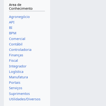
Area de
Conhecimento
Agronegócio
API
BI
BPM
Comercial
Contábil
Controladoria
Finanças
Fiscal
Integrador
Logística
Manufatura
Portais
Serviços
Suprimentos
Utilidades/Diversos