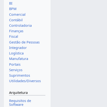
BI
BPM
Comercial
Contábil
Controladoria
Finanças
Fiscal
Gestão de Pessoas
Integrador
Logística
Manufatura
Portais
Serviços
Suprimentos
Utilidades/Diversos
Arquitetura
Requisitos de
Software