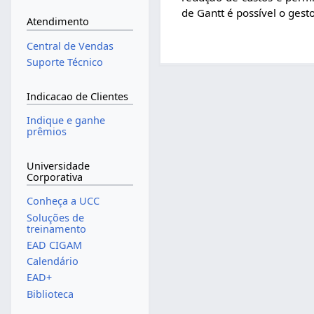
de Gantt é possível o ges
Atendimento
Central de Vendas
Suporte Técnico
Indicacao de Clientes
Indique e ganhe
prêmios
Universidade
Corporativa
Conheça a UCC
Soluções de
treinamento
EAD CIGAM
Calendário
EAD+
Biblioteca