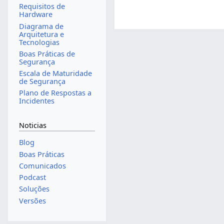
Requisitos de
Hardware
Diagrama de
Arquitetura e
Tecnologias
Boas Práticas de
Segurança
Escala de Maturidade
de Segurança
Plano de Respostas a
Incidentes
Noticias
Blog
Boas Práticas
Comunicados
Podcast
Soluções
Versões