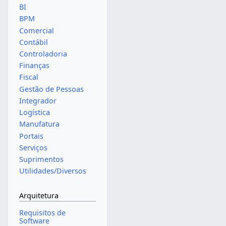
BI
BPM
Comercial
Contábil
Controladoria
Finanças
Fiscal
Gestão de Pessoas
Integrador
Logística
Manufatura
Portais
Serviços
Suprimentos
Utilidades/Diversos
Arquitetura
Requisitos de
Software