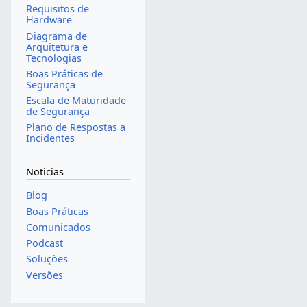
Requisitos de
Hardware
Diagrama de
Arquitetura e
Tecnologias
Boas Práticas de
Segurança
Escala de Maturidade
de Segurança
Plano de Respostas a
Incidentes
Noticias
Blog
Boas Práticas
Comunicados
Podcast
Soluções
Versões