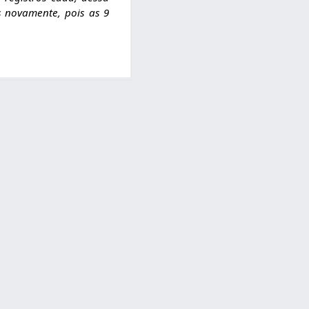
s novamente, pois as 9