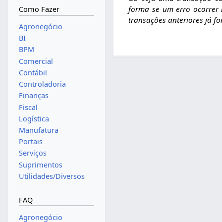
forma se um erro ocorrer 
Como Fazer
transações anteriores já fo
Agronegócio
BI
BPM
Comercial
Contábil
Controladoria
Finanças
Fiscal
Logística
Manufatura
Portais
Serviços
Suprimentos
Utilidades/Diversos
FAQ
Agronegócio