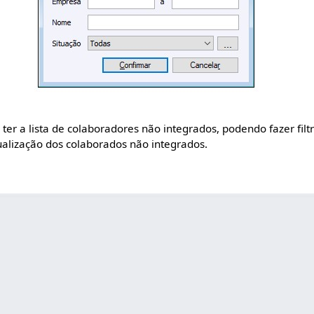
 ter a lista de colaboradores não integrados, podendo fazer filt
ualização dos colaborados não integrados.