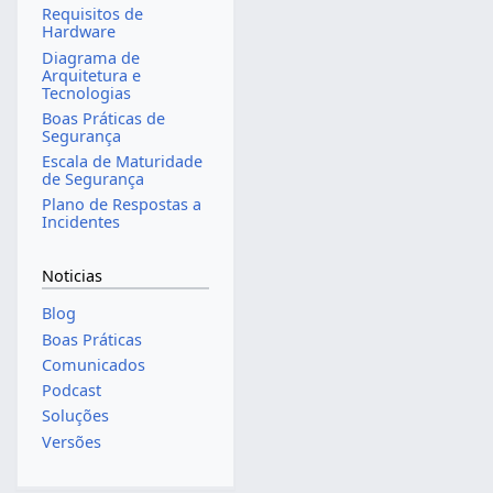
Requisitos de
Hardware
Diagrama de
Arquitetura e
Tecnologias
Boas Práticas de
Segurança
Escala de Maturidade
de Segurança
Plano de Respostas a
Incidentes
Noticias
Blog
Boas Práticas
Comunicados
Podcast
Soluções
Versões