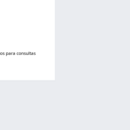
ros para consultas