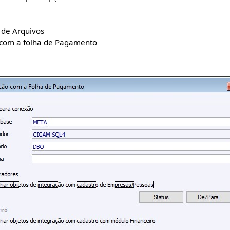
 Arquivos
 a folha de Pagamento