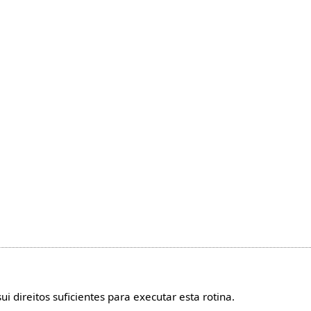
direitos suficientes para executar esta rotina.