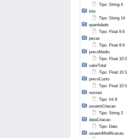
Tipo: String 4
lote
Tipo: String 14
quantidade
Tipo: Float 8.6
pecas
Tipo: Float 8.6
precoMedio
Tipo: Float 10.5
valorTotal
Tipo: Float 10.5
precoCusto
Tipo: Float 10.5
sessao
Tipo: Int 8
usuarioCriacao
Tipo: String 3
dataCriacao
Tipo: Date
usuarioModificacao