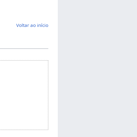
Voltar ao início