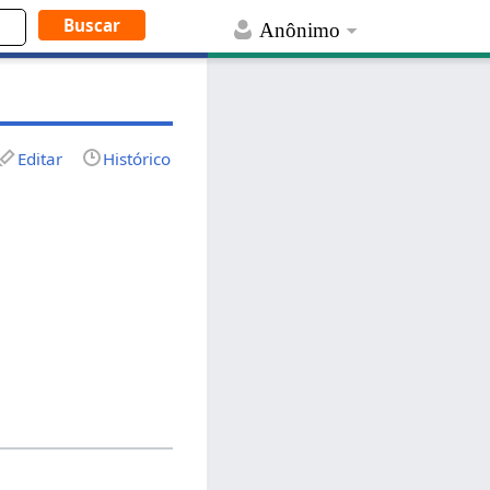
Anônimo
Editar
Histórico