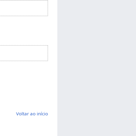
Voltar ao início