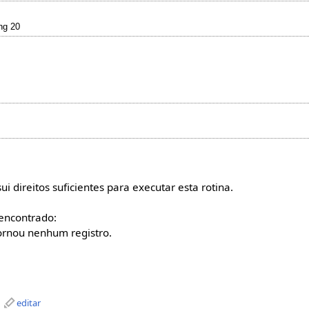
ing 20
direitos suficientes para executar esta rotina.
encontrado:
rnou nenhum registro.
editar