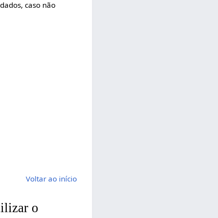
e dados, caso não
Voltar ao início
ilizar o