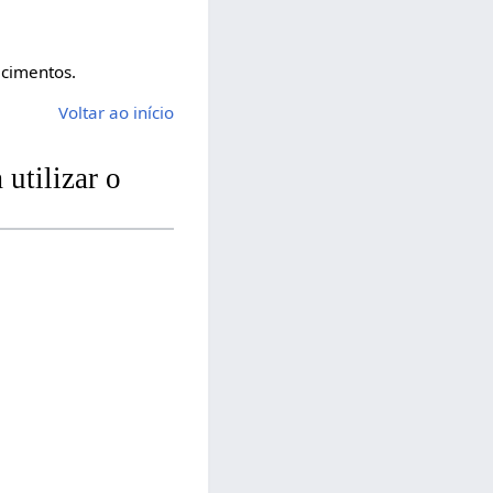
ecimentos.
Voltar ao início
utilizar o