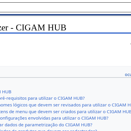
zer - CIGAM HUB
M HUB
pré-requisitos para utilizar o CIGAM HUB?
nomes lógicos que devem ser revisados para utilizar o CIGAM 
itens de menu que devem ser criados para utilizar o CIGAM HU
configurações envolvidas para utilizar o CIGAM HUB?
ar dados de parametrização do CIGAM HUB?