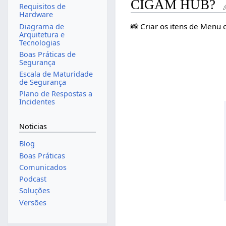
CIGAM HUB?
Requisitos de
Hardware
📸 Criar os itens de Menu
Diagrama de
Arquitetura e
Tecnologias
Boas Práticas de
Segurança
Escala de Maturidade
de Segurança
Plano de Respostas a
Incidentes
Noticias
Blog
Boas Práticas
Comunicados
Podcast
Soluções
Versões