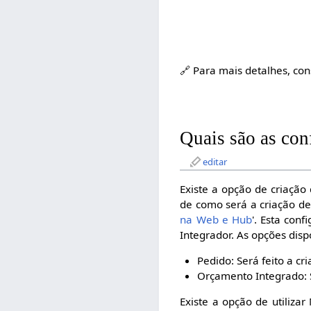
🔗 Para mais detalhes, con
Quais são as co
editar
Existe a opção de criação
de como será a criação de
na Web e Hub
'. Esta con
Integrador. As opções disp
Pedido: Será feito a c
Orçamento Integrado: 
Existe a opção de utiliz