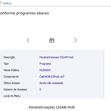
editar
 conforme programas abaixo:
Parametrizações CIGAM HUB