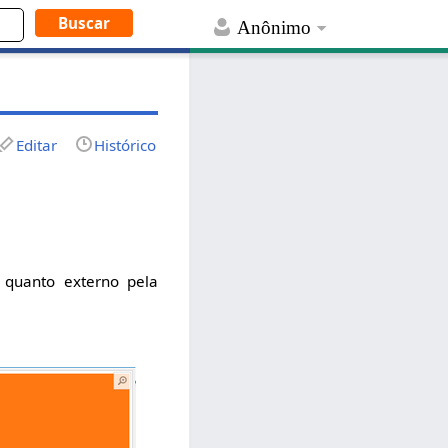
Anônimo
Editar
Histórico
 quanto externo pela