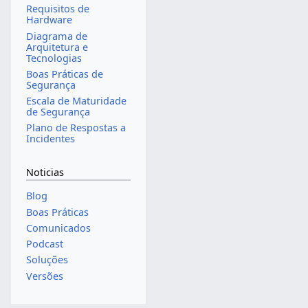
Requisitos de
Hardware
Diagrama de
Arquitetura e
Tecnologias
Boas Práticas de
Segurança
Escala de Maturidade
de Segurança
Plano de Respostas a
Incidentes
Noticias
Blog
Boas Práticas
Comunicados
Podcast
Soluções
Versões