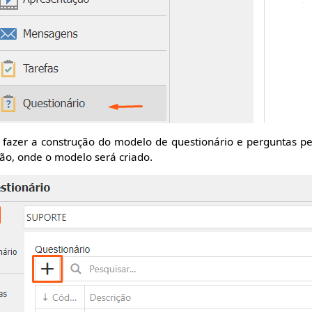
o fazer a construção do modelo de questionário e perguntas 
ão, onde o modelo será criado.