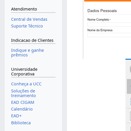
Atendimento
Central de Vendas
Suporte Técnico
Indicacao de Clientes
Indique e ganhe
prêmios
Universidade
Corporativa
Conheça a UCC
Soluções de
treinamento
EAD CIGAM
Calendário
EAD+
Biblioteca