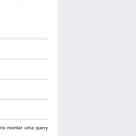
rio montar uma query