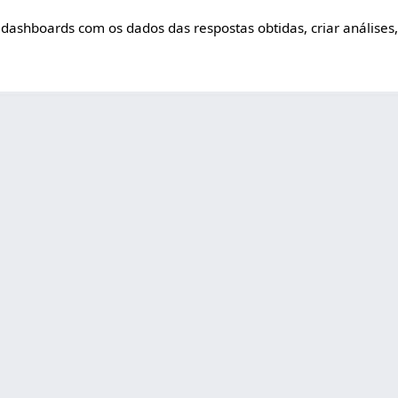
r dashboards com os dados das respostas obtidas, criar análises,