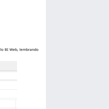
pelo BI Web, lembrando