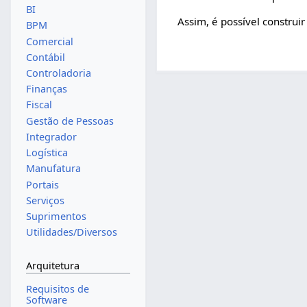
BI
Assim, é possível construi
BPM
Comercial
Contábil
Controladoria
Finanças
Fiscal
Gestão de Pessoas
Integrador
Logística
Manufatura
Portais
Serviços
Suprimentos
Utilidades/Diversos
Arquitetura
Requisitos de
Software