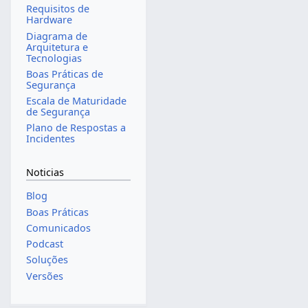
Requisitos de
Hardware
Diagrama de
Arquitetura e
Tecnologias
Boas Práticas de
Segurança
Escala de Maturidade
de Segurança
Plano de Respostas a
Incidentes
Noticias
Blog
Boas Práticas
Comunicados
Podcast
Soluções
Versões