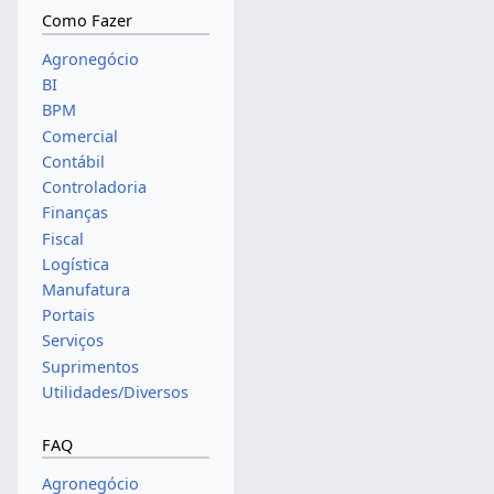
Como Fazer
Agronegócio
BI
BPM
Comercial
Contábil
Controladoria
Finanças
Fiscal
Logística
Manufatura
Portais
Serviços
Suprimentos
Utilidades/Diversos
FAQ
Agronegócio