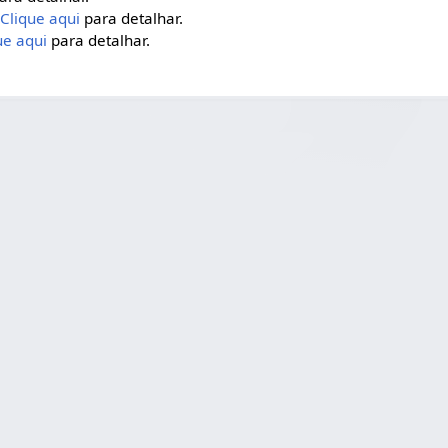
Clique aqui
para detalhar.
ue aqui
para detalhar.