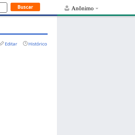
Anônimo
Editar
Histórico