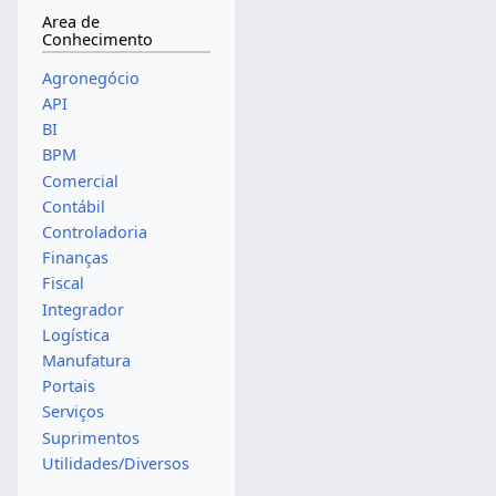
Area de
Conhecimento
Agronegócio
API
BI
BPM
Comercial
Contábil
Controladoria
Finanças
Fiscal
Integrador
Logística
Manufatura
Portais
Serviços
Suprimentos
Utilidades/Diversos