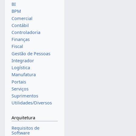
BI
BPM
Comercial
Contábil
Controladoria
Finanças
Fiscal
Gestão de Pessoas
Integrador
Logística
Manufatura
Portais
Serviços
Suprimentos
Utilidades/Diversos
Arquitetura
Requisitos de
Software