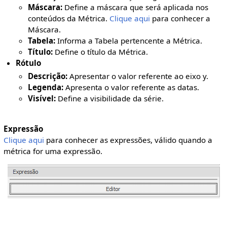
Máscara:
Define a máscara que será aplicada nos
conteúdos da Métrica.
Clique aqui
para conhecer a
Máscara.
Tabela:
Informa a Tabela pertencente a Métrica.
Título:
Define o título da Métrica.
Rótulo
Descrição:
Apresentar o valor referente ao eixo y.
Legenda:
Apresenta o valor referente as datas.
Visível:
Define a visibilidade da série.
Expressão
Clique aqui
para conhecer as expressões, válido quando a
métrica for uma expressão.