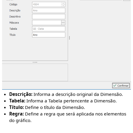
Descrição:
Informa a descrição original da Dimensão.
Tabela:
Informa a Tabela pertencente a Dimensão.
Título:
Define o título da Dimensão.
Regra:
Define a regra que será aplicada nos elementos
do gráfico.