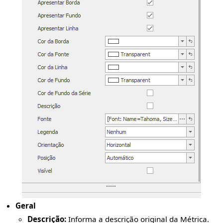
Geral
Descrição:
Informa a descrição original da Métrica.