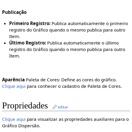
Publicação
Primeiro Registro:
Publica automaticamente o primeiro
registro do Gráfico quando o mesmo publica para outro
Item.
Último Registro:
Publica automaticamente o último
registro do Gráfico quando o mesmo publica para outro
Item.
Aparência
Paleta de Cores: Define as cores do gráfico.
Clique aqui
para conhecer o cadastro de Paleta de Cores.
Propriedades
editar
Clique aqui
para visualizar as propriedades auxiliares para o
Gráfico Dispersão.