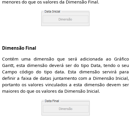
menores do que os valores da Dimensão Final.
Dimensão Final
Contém uma dimensão que será adicionada ao Gráfico
Gantt, esta dimensão deverá ser do tipo Data, tendo o seu
Campo código do tipo data. Esta dimensão servirá para
definir a faixa de datas juntamento com a Dimensão Inicial,
portanto os valores vinculados a esta dimensão devem ser
maiores do que os valores da Dimensão Inicial.