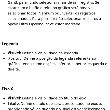
Gantt, permitindo selecionar mais de um registro. Se
clicar com o botão direito no gráfico será possível
selecionar Todos, Nenhum ou Inverter os registros
selecionados. Para permitir não selecionar registros a
opção Filtro Opcional deve estar marcada.
Legenda
Visível:
Define a visibilidade da legenda.
'
Posição:
Define a posição da legenda referente ao
gráfico, tendo como opções: inferior, superior, esquerda e
direita.
Eixo X
Visível:
Define a visibilidade do título do eixo.
Título:
Define o título que será apresentado no eixo x,
propriedade válida quando o Visível estiver selecionado.