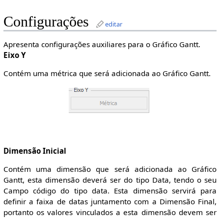
Configurações
editar
Apresenta configurações auxiliares para o Gráfico Gantt.
Eixo Y
Contém uma métrica que será adicionada ao Gráfico Gantt.
Dimensão Inicial
Contém uma dimensão que será adicionada ao Gráfico
Gantt, esta dimensão deverá ser do tipo Data, tendo o seu
Campo código do tipo data. Esta dimensão servirá para
definir a faixa de datas juntamento com a Dimensão Final,
portanto os valores vinculados a esta dimensão devem ser