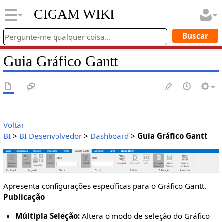
CIGAM WIKI
Guia Gráfico Gantt
Voltar
BI
>
BI Desenvolvedor
>
Dashboard
>
Guia Gráfico Gantt
Apresenta configurações específicas para o Gráfico Gantt.
Publicação
Múltipla Seleção:
Altera o modo de seleção do Gráfico