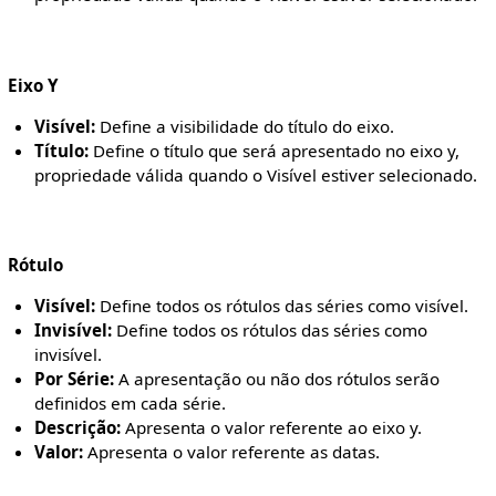
Eixo Y
Visível:
Define a visibilidade do título do eixo.
Título:
Define o título que será apresentado no eixo y,
propriedade válida quando o Visível estiver selecionado.
Rótulo
Visível:
Define todos os rótulos das séries como visível.
Invisível:
Define todos os rótulos das séries como
invisível.
Por Série:
A apresentação ou não dos rótulos serão
definidos em cada série.
Descrição:
Apresenta o valor referente ao eixo y.
Valor:
Apresenta o valor referente as datas.