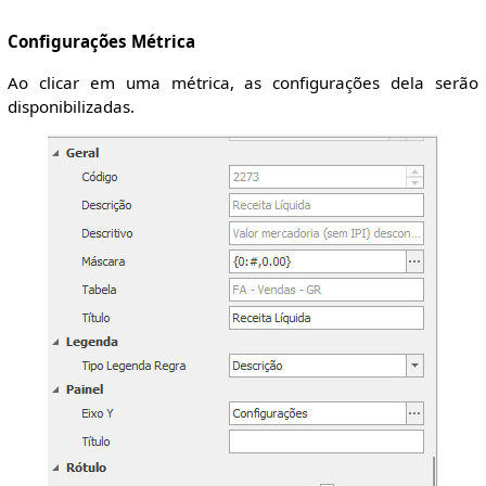
Configurações Métrica
Ao clicar em uma métrica, as configurações dela serão
disponibilizadas.