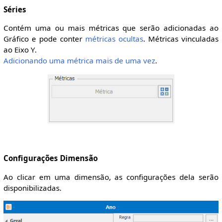
Séries
Contém uma ou mais métricas que serão adicionadas ao
Gráfico e pode conter
métricas ocultas
. Métricas vinculadas
ao Eixo Y.
Adicionando uma métrica mais de uma vez
.
Configurações Dimensão
Ao clicar em uma dimensão, as configurações dela serão
disponibilizadas.