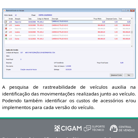
A pesquisa de rastreabilidade de veículos auxilia na
identificação das movimentações realizadas junto ao veículo.
Podendo também identificar os custos de acessórios e/ou
implementos para cada versão do veículo.