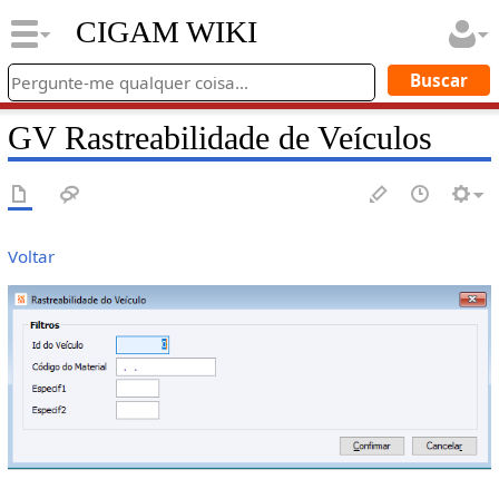
CIGAM WIKI
GV Rastreabilidade de Veículos
Voltar