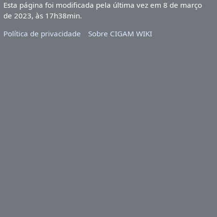
Esta página foi modificada pela última vez em 8 de março
de 2023, às 17h38min.
Política de privacidade
Sobre CIGAM WIKI