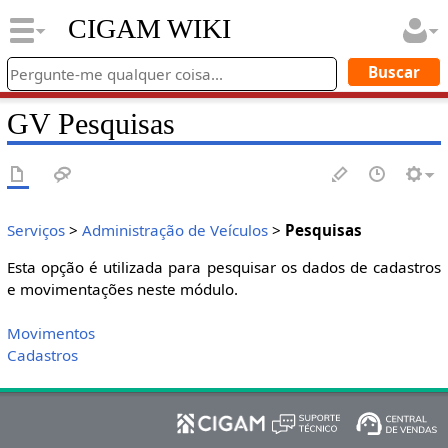
CIGAM WIKI
GV Pesquisas
Serviços
>
Administração de Veículos
>
Pesquisas
Esta opção é utilizada para pesquisar os dados de cadastros
e movimentações neste módulo.
Movimentos
Cadastros