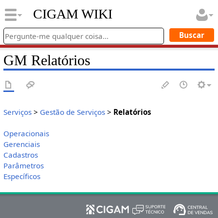
CIGAM WIKI
GM Relatórios
Serviços
>
Gestão de Serviços
>
Relatórios
Operacionais
Gerenciais
Cadastros
Parâmetros
Específicos