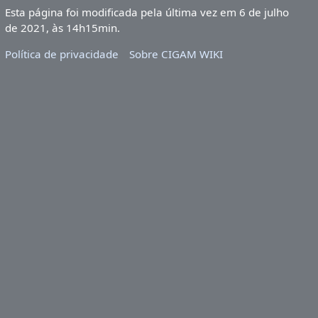
Esta página foi modificada pela última vez em 6 de julho
de 2021, às 14h15min.
Política de privacidade
Sobre CIGAM WIKI