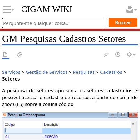
CIGAM WIKI
GM Pesquisas Cadastros Setores
Serviços
>
Gestão de Serviços
>
Pesquisas
>
Cadastros
>
Setores
A pesquisa de setores apresenta os setores cadastrados. É
possível acessar o cadastro de recursos a partir do comando
zoom
(F5) sobre a coluna código.