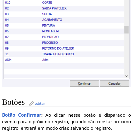
Botões
editar
Botão Confirmar
:
Ao clicar nesse botão é disparado o
evento para o próximo registro, quando não constar próximo
registro, entrará em modo criar, salvando o registro.