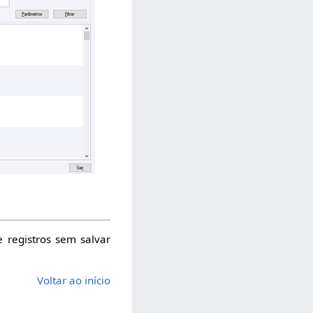
e registros sem salvar
Voltar ao início