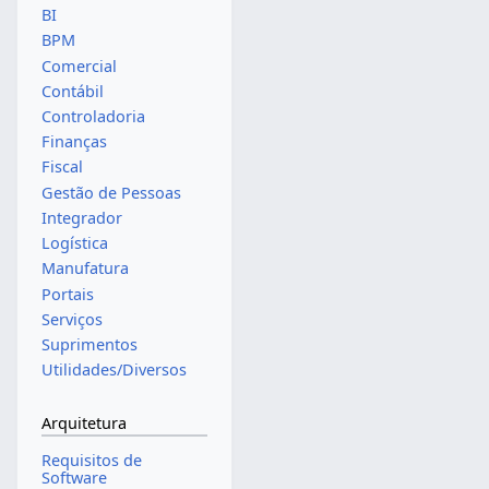
BI
BPM
Comercial
Contábil
Controladoria
Finanças
Fiscal
Gestão de Pessoas
Integrador
Logística
Manufatura
Portais
Serviços
Suprimentos
Utilidades/Diversos
Arquitetura
Requisitos de
Software