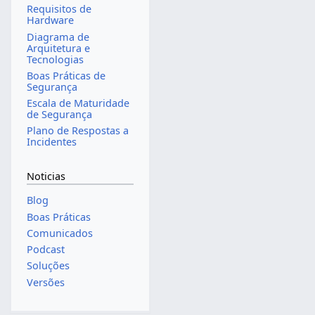
Requisitos de
Hardware
Diagrama de
Arquitetura e
Tecnologias
Boas Práticas de
Segurança
Escala de Maturidade
de Segurança
Plano de Respostas a
Incidentes
Noticias
Blog
Boas Práticas
Comunicados
Podcast
Soluções
Versões