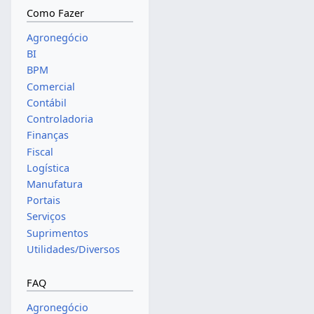
Como Fazer
Agronegócio
BI
BPM
Comercial
Contábil
Controladoria
Finanças
Fiscal
Logística
Manufatura
Portais
Serviços
Suprimentos
Utilidades/Diversos
FAQ
Agronegócio