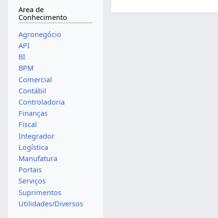
Area de
Conhecimento
Agronegócio
API
BI
BPM
Comercial
Contábil
Controladoria
Finanças
Fiscal
Integrador
Logística
Manufatura
Portais
Serviços
Suprimentos
Utilidades/Diversos