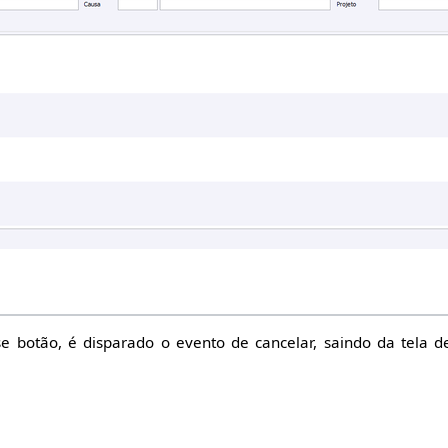
sse botão, é disparado o evento de cancelar, saindo da tela d