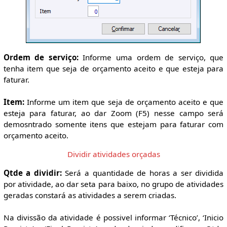
Ordem de serviço:
Informe uma ordem de serviço, que
tenha item que seja de orçamento aceito e que esteja para
faturar.
Item:
Informe um item que seja de orçamento aceito e que
esteja para faturar, ao dar Zoom (F5) nesse campo será
demosntrado somente itens que estejam para faturar com
orçamento aceito.
Dividir atividades orçadas
Qtde a dividir:
Será a quantidade de horas a ser dividida
por atividade, ao dar seta para baixo, no grupo de atividades
geradas constará as atividades a serem criadas.
Na divissão da atividade é possivel informar ‘Técnico’, ‘Inicio