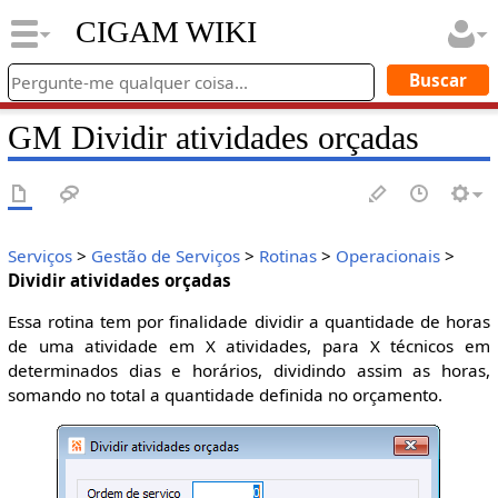
CIGAM WIKI
GM Dividir atividades orçadas
Serviços
>
Gestão de Serviços
>
Rotinas
>
Operacionais
>
Dividir atividades orçadas
Essa rotina tem por finalidade dividir a quantidade de horas
de uma atividade em X atividades, para X técnicos em
determinados dias e horários, dividindo assim as horas,
somando no total a quantidade definida no orçamento.