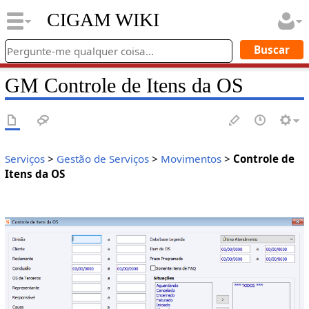
CIGAM WIKI
GM Controle de Itens da OS
Serviços
>
Gestão de Serviços
>
Movimentos
>
Controle de
Itens da OS