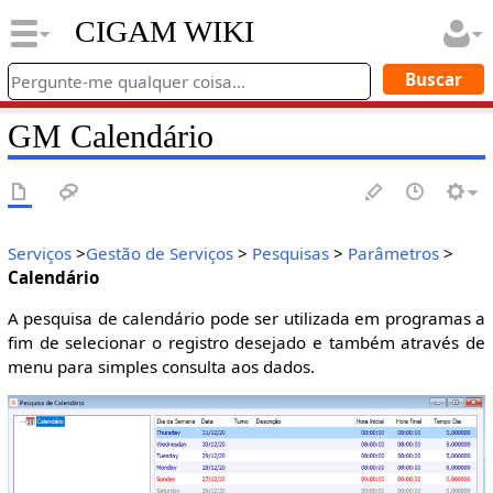
CIGAM WIKI
GM Calendário
Serviços
>
Gestão de Serviços
>
Pesquisas
>
Parâmetros
>
Calendário
A pesquisa de calendário pode ser utilizada em programas a
fim de selecionar o registro desejado e também através de
menu para simples consulta aos dados.