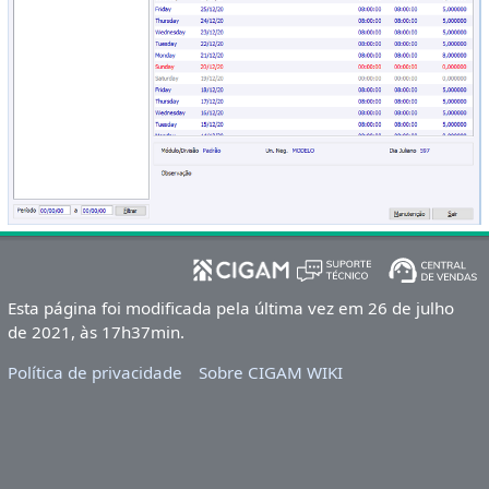
Esta página foi modificada pela última vez em 26 de julho
de 2021, às 17h37min.
Política de privacidade
Sobre CIGAM WIKI