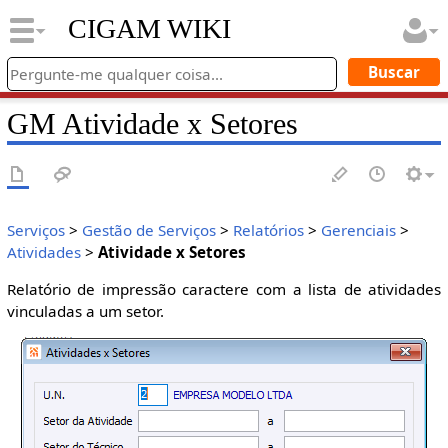
CIGAM WIKI
GM Atividade x Setores
Serviços
>
Gestão de Serviços
>
Relatórios
>
Gerenciais
>
Atividades
>
Atividade x Setores
Relatório de impressão caractere com a lista de atividades
vinculadas a um setor.