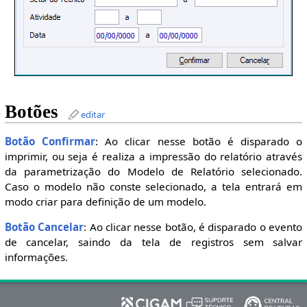
Botões
editar
Botão Confirmar
: Ao clicar nesse botão é disparado o
imprimir, ou seja é realiza a impressão do relatório através
da parametrização do Modelo de Relatório selecionado.
Caso o modelo não conste selecionado, a tela entrará em
modo criar para definição de um modelo.
Botão Cancelar
: Ao clicar nesse botão, é disparado o evento
de cancelar, saindo da tela de registros sem salvar
informações.