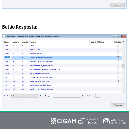
Botão Resposta: