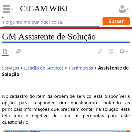
CIGAM WIKI
GM Assistente de Solução
Serviços
>
Gestão de Serviços
>
Parâmetros
>
Assistente de
Solução
No cadastro do item da ordem de serviço, está disponível a
opção para responder um questionário contendo as
principais informações que precisam conter na solução, esta
tela tem o objetivo de criar as perguntas para este
questionário.