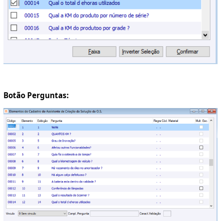
Botão Perguntas: