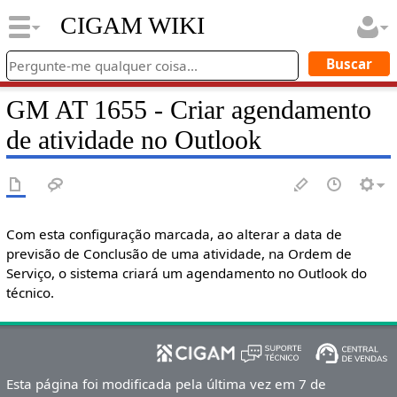
CIGAM WIKI
GM AT 1655 - Criar agendamento
de atividade no Outlook
Com esta configuração marcada, ao alterar a data de
previsão de Conclusão de uma atividade, na Ordem de
Serviço, o sistema criará um agendamento no Outlook do
técnico.
Esta página foi modificada pela última vez em 7 de