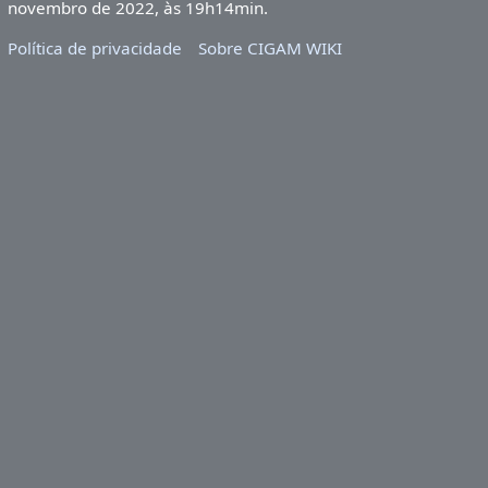
novembro de 2022, às 19h14min.
Política de privacidade
Sobre CIGAM WIKI