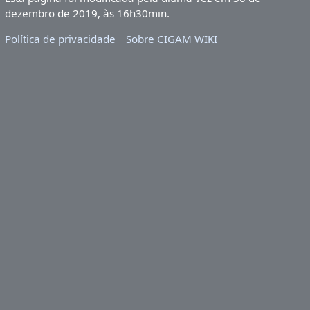
dezembro de 2019, às 16h30min.
Política de privacidade
Sobre CIGAM WIKI