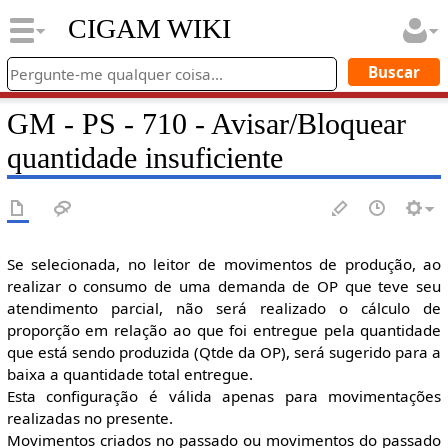
CIGAM WIKI
GM - PS - 710 - Avisar/Bloquear
quantidade insuficiente
Se selecionada, no leitor de movimentos de produção, ao
realizar o consumo de uma demanda de OP que teve seu
atendimento parcial, não será realizado o cálculo de
proporção em relação ao que foi entregue pela quantidade
que está sendo produzida (Qtde da OP), será sugerido para a
baixa a quantidade total entregue.
Esta configuração é válida apenas para movimentações
realizadas no presente.
Movimentos criados no passado ou movimentos do passado