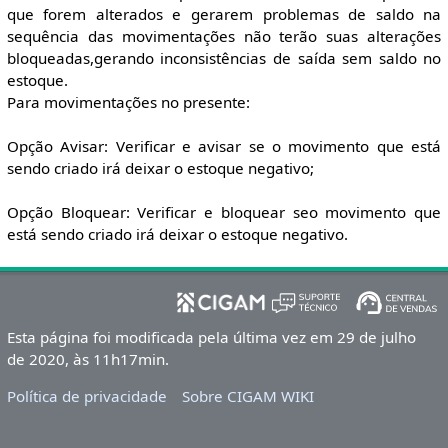
que forem alterados e gerarem problemas de saldo na
sequência das movimentações não terão suas alterações
bloqueadas,gerando inconsistências de saída sem saldo no
estoque.
Para movimentações no presente:
Opção Avisar: Verificar e avisar se o movimento que está
sendo criado irá deixar o estoque negativo;
Opção Bloquear: Verificar e bloquear seo movimento que
está sendo criado irá deixar o estoque negativo.
Esta página foi modificada pela última vez em 29 de julho
de 2020, às 11h17min.
Política de privacidade
Sobre CIGAM WIKI