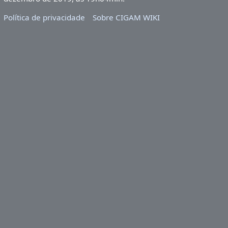
Política de privacidade
Sobre CIGAM WIKI