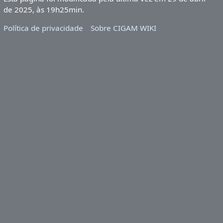
de 2025, às 19h25min.
Política de privacidade
Sobre CIGAM WIKI