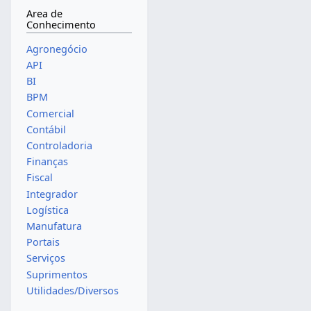
Area de
Conhecimento
Agronegócio
API
BI
BPM
Comercial
Contábil
Controladoria
Finanças
Fiscal
Integrador
Logística
Manufatura
Portais
Serviços
Suprimentos
Utilidades/Diversos