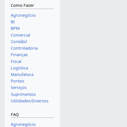
Como Fazer
Agronegócio
BI
BPM
Comercial
Contábil
Controladoria
Finanças
Fiscal
Logística
Manufatura
Portais
Serviços
Suprimentos
Utilidades/Diversos
FAQ
Agronegócio