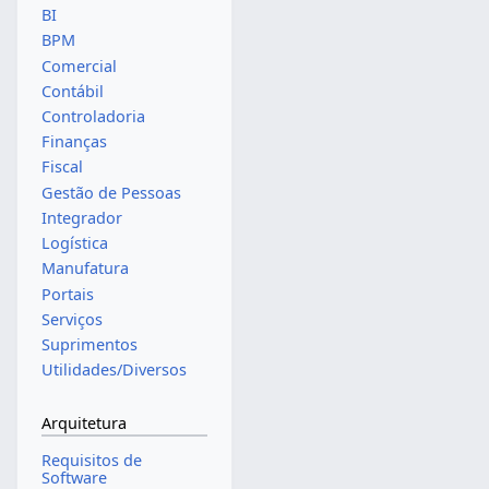
BI
BPM
Comercial
Contábil
Controladoria
Finanças
Fiscal
Gestão de Pessoas
Integrador
Logística
Manufatura
Portais
Serviços
Suprimentos
Utilidades/Diversos
Arquitetura
Requisitos de
Software