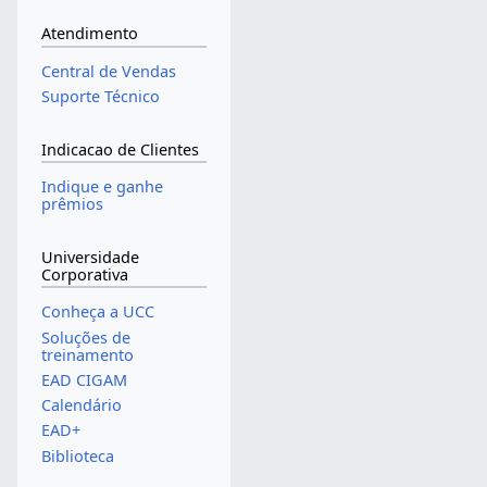
Atendimento
Central de Vendas
Suporte Técnico
Indicacao de Clientes
Indique e ganhe
prêmios
Universidade
Corporativa
Conheça a UCC
Soluções de
treinamento
EAD CIGAM
Calendário
EAD+
Biblioteca