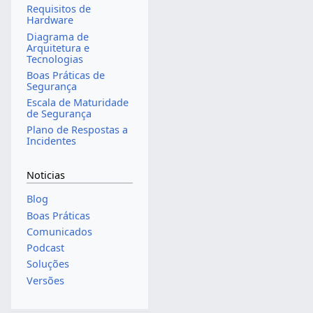
Requisitos de
Hardware
Diagrama de
Arquitetura e
Tecnologias
Boas Práticas de
Segurança
Escala de Maturidade
de Segurança
Plano de Respostas a
Incidentes
Noticias
Blog
Boas Práticas
Comunicados
Podcast
Soluções
Versões