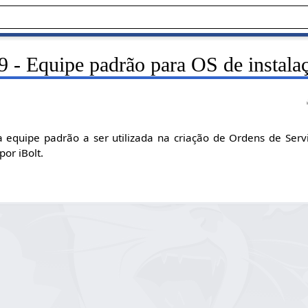
 - Equipe padrão para OS de instalaç
a equipe padrão a ser utilizada na criação de Ordens de Serv
or iBolt.