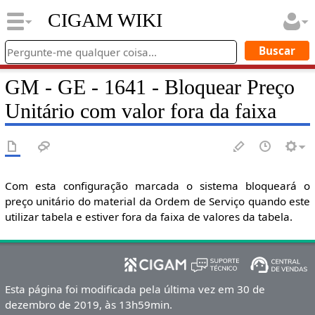
CIGAM WIKI
GM - GE - 1641 - Bloquear Preço
Unitário com valor fora da faixa
Com esta configuração marcada o sistema bloqueará o
preço unitário do material da Ordem de Serviço quando este
utilizar tabela e estiver fora da faixa de valores da tabela.
Esta página foi modificada pela última vez em 30 de
dezembro de 2019, às 13h59min.