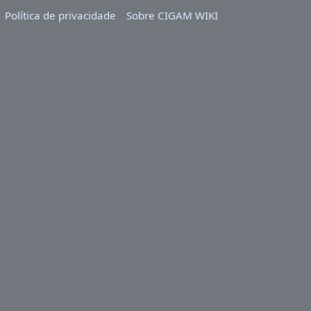
Política de privacidade
Sobre CIGAM WIKI