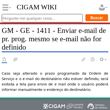
CIGAM WIKI
GM - GE - 1411 - Enviar e-mail de
pr. prog. mesmo se e-mail não for
definido
Caso seja alterado o prazo programado da Ordem de
Serviço e o e-mail do destinatário não estiver definido, será
exibida a tela para envio de e mail onde o usuário poderá
informar manualmente o endereço do destinatário.