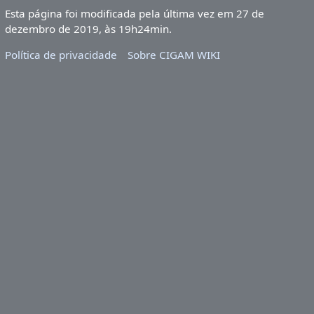
Esta página foi modificada pela última vez em 27 de
dezembro de 2019, às 19h24min.
Política de privacidade
Sobre CIGAM WIKI